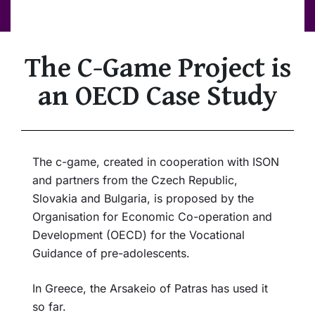
The C-Game Project is
an OECD Case Study
The c-game, created in cooperation with ISON
and partners from the Czech Republic,
Slovakia and Bulgaria, is proposed by the
Organisation for Economic Co-operation and
Development (OECD) for the Vocational
Guidance of pre-adolescents.
In Greece, the Arsakeio of Patras has used it
so far.