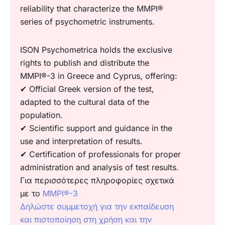
reliability that characterize the MMPI®
series of psychometric instruments.
ISON Psychometrica holds the exclusive
rights to publish and distribute the
MMPI®-3 in Greece and Cyprus, offering:
✔ Official Greek version of the test,
adapted to the cultural data of the
population.
✔ Scientific support and guidance in the
use and interpretation of results.
✔ Certification of professionals for proper
administration and analysis of test results.
Για περισσότερες πληροφορίες σχετικά
με το
MMPI®-3
Δηλώστε συμμετοχή για την εκπαίδευση
και πιστοποίηση στη χρήση και την