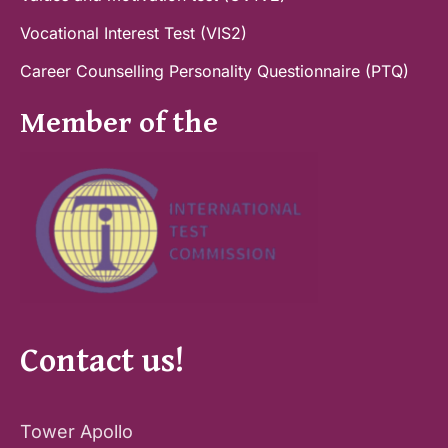
Vocational Interest Test (VIS2)
Career Counselling Personality Questionnaire (PTQ)
Member of the
Contact us!
Tower Apollo