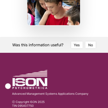
Was this information useful?
Yes
No
Advanced Management Systems Applications Company
ⓒ Copyright ISON 2025
TIN 095407750