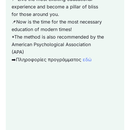
experience and become a pillar of bliss
for those around you.
📌Now is the time for the most necessary
education of modern times!
*The method is also recommended by the
American Psychological Association
(APA)
➡️Πληροφορίες προγράμματος
εδώ