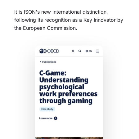
It is ISON's new international distinction,
following its recognition as a Key Innovator by
the European Commission.