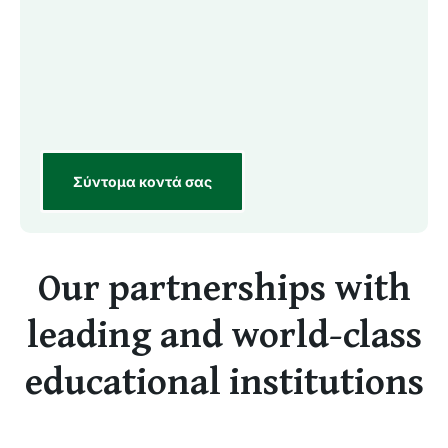
Σύντομα κοντά σας
Our partnerships with
leading and world-class
educational institutions