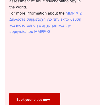
assessment of adult psychopathology in
the world.
For more information about the
MMPI®-2
Δηλώστε συμμετοχή για την εκπαίδευση
και πιστοποίηση στη χρήση και την
ερμηνεία του MMPI®-2
Book your place now