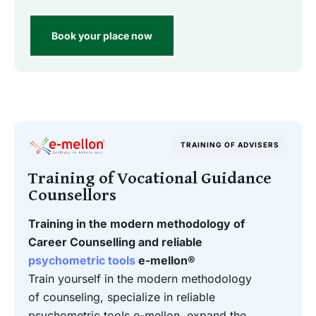
Book your place now
TRAINING OF ADVISERS
Training of Vocational Guidance
Counsellors
Training in the modern methodology of
Career Counselling and reliable
psychometric tools
e-mellon
®
Train yourself in the modern methodology
of counseling, specialize in reliable
psychometric tools e-mellon, expand the