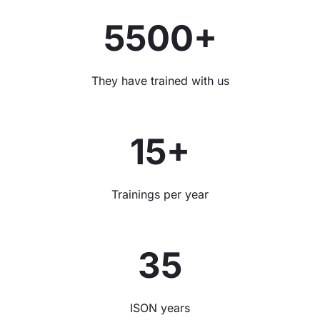
5500+
They have trained with us
15+
Trainings per year
35
ISON years