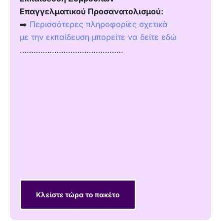
Επαγγελματικού Προσανατολισμού:
➡️
Περισσότερες πληροφορίες σχετικά
με την εκπαίδευση μπορείτε να δείτε εδώ
………………………………………
Κλείστε τώρα το πακέτο