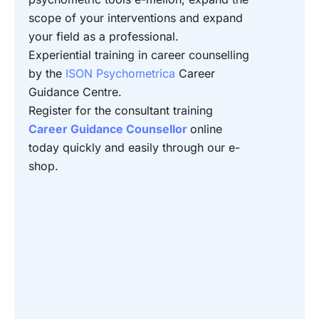
scope of your interventions and expand
your field as a professional.
Experiential training in career counselling
by the
ISON Psychometrica
Career
Guidance Centre.
Register
for the consultant training
Career Guidance Counsellor
online
today quickly and easily through our e-
shop.