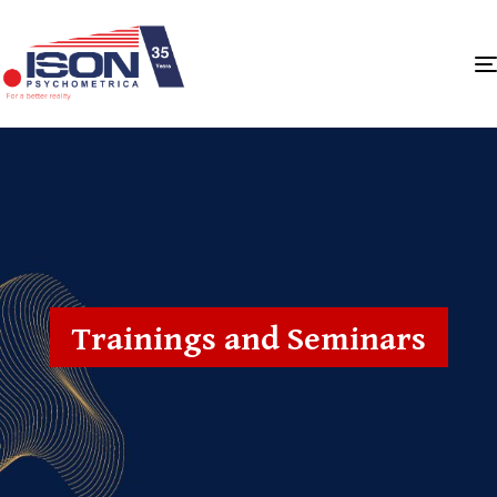
Trainings and Seminars