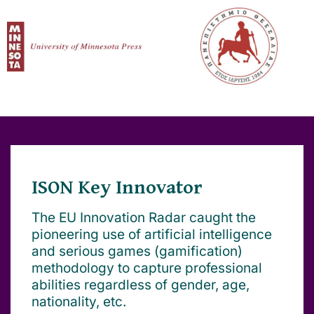
ISON Key Innovator
The EU Innovation Radar caught the
pioneering use of artificial intelligence
and serious games (gamification)
methodology to capture professional
abilities regardless of gender, age,
nationality, etc.