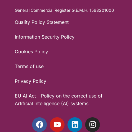
General Commercial Register
G.E.M.H. 1568201000
Quality Policy Statement
Information Security Policy
Cookies Policy
Terms of use
Privacy Policy
EU AI Act - Policy on the correct use of
Artificial Intelligence (AI) systems