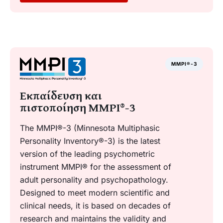
MMPI®-3
Εκπαίδευση και
πιστοποίηση MMPI®-3
The MMPI®-3 (Minnesota Multiphasic
Personality Inventory®-3) is the latest
version of the leading psychometric
instrument MMPI® for the assessment of
adult personality and psychopathology.
Designed to meet modern scientific and
clinical needs, it is based on decades of
research and maintains the validity and