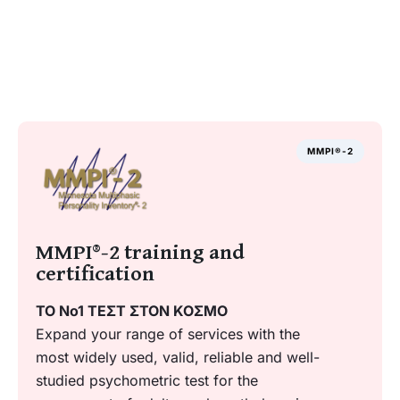
MMPI®-2
MMPI®-2 training and
certification
ΤΟ No1 ΤΕΣΤ ΣΤΟΝ ΚΟΣΜΟ
Expand your range of services with the
most widely used, valid, reliable and well-
studied psychometric test for the