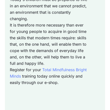
in an environment that we cannot predict,
an environment that is constantly
changing.
It is therefore more necessary than ever
for young people to acquire in good time
the skills that modern times require: skills
that, on the one hand, will enable them to
cope with the demands of everyday life
and, on the other, will help them to live a
full and happy life.
Register
for your
Total Mindfulness Bright
Minds
training
today online quickly and
easily through our e-shop.