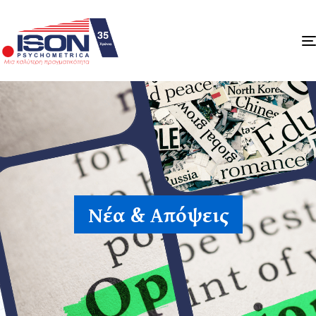
Νέα & Απόψεις