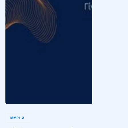
MMPI-2