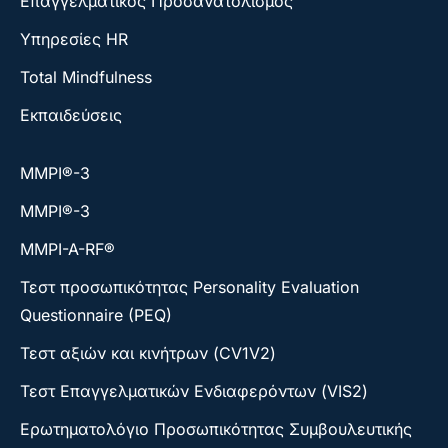
Επαγγελματικός Προσανατολισμός
Υπηρεσίες HR
Total Mindfulness
Εκπαιδεύσεις
ΜΜΡΙ®-3
ΜΜΡΙ®-3
MMPI-A-RF®
Τεστ προσωπικότητας Personality Evaluation
Questionnaire (PEQ)
Τεστ αξιών και κινήτρων (CV1V2)
Τεστ Επαγγελματικών Ενδιαφερόντων (VIS2)
Ερωτηματολόγιο Προσωπικότητας Συμβουλευτικής