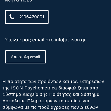
2106420001
Στείλτε μας email στο info[at]ison.gr
Αποστολή email
Η ποιότητα των προϊόντων και των υπηρεσιών
της ISON Psychometrica διασφαλίζεται από
Σύστημα Διαχείρισης Ποιότητας και Σύστημα
Ασφάλειας Πληροφοριών τα οποία είναι
σύμφωνα με τις προδιαγραφές των Διεθνών