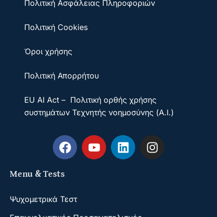
Πολιτική Ασφάλειας Πληροφοριών
Πολιτική Cookies
Όροι χρήσης
Πολιτική Απορρήτου
EU AI Act – Πολιτική ορθής χρήσης
συστημάτων Τεχνητής νοημοσύνης (A.I.)
Menu & Tests
Ψυχομετρικά Τεστ