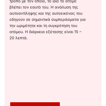
τρόπο με τον οποίο, το ίδιο το άτομο
βλέπει τον εαυτό του. Η ανάλυση της
αυτοαντίληψης και της αυτοεικόνας του
οδηγούν σε σημαντικά συμπεράσματα για
την ωριμότητα και τη συγκρότηση του
ατόμου. Η διάρκεια εξέτασης είναι 15 –
20 λεπτά.