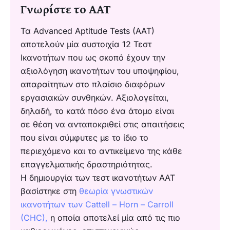
Γνωρίστε το AAT
Τα Advanced Aptitude Tests (AAT)
αποτελούν μία συστοιχία 12 Τεστ
Ικανοτήτων που ως σκοπό έχουν την
αξιολόγηση ικανοτήτων του υποψηφίου,
απαραίτητων στο πλαίσιο διαφόρων
εργασιακών συνθηκών. Αξιολογείται,
δηλαδή, το κατά πόσο ένα άτομο είναι
σε θέση να ανταποκριθεί στις απαιτήσεις
που είναι σύμφυτες με το ίδιο το
περιεχόμενο και το αντικείμενο της κάθε
επαγγελματικής δραστηριότητας.
Η δημιουργία των τεστ ικανοτήτων ΑΑΤ
βασίστηκε στη
θεωρία γνωστικών
ικανοτήτων των Cattell – Horn – Carroll
(CHC),
η οποία αποτελεί μία από τις πιο