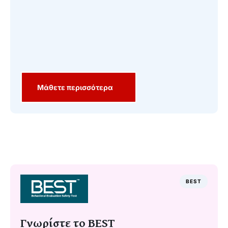
Μάθετε περισσότερα
BEST
Γνωρίστε το BEST