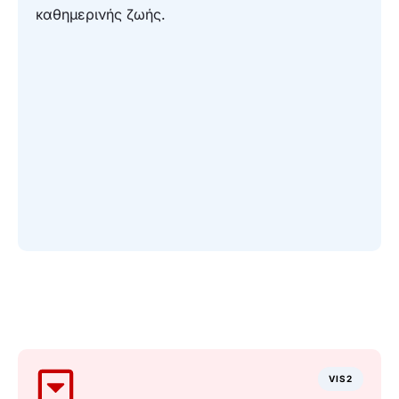
καθημερινής ζωής.
VIS2