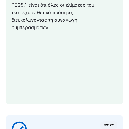
PEQ5.1 είναι ότι όλες οι κλίμακες του
τεστ έχουν θετικό πρόσημο,
διευκολύνοντας τη συναγωγή
συμπερασμάτων
CV1V2