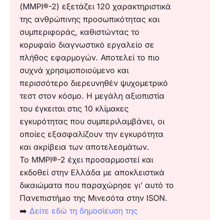
(MMPI®-2) εξετάζει 120 χαρακτηριστικά
της ανθρώπινης προσωπικότητας και
συμπεριφοράς, καθιστώντας το
κορυφαίο διαγνωστικό εργαλείο σε
πλήθος εφαρμογών.
Αποτελεί το πιο
συχνά χρησιμοποιούμενο και
περισσότερο διερευνηθέν ψυχομετρικό
τεστ στον κόσμο. Η μεγάλη αξιοπιστία
του έγκειται στις 10 κλίμακες
εγκυρότητας που συμπεριλαμβάνει, οι
οποίες εξασφαλίζουν την εγκυρότητα
και ακρίβεια των αποτελεσμάτων.
Το MMPI®-2 έχει προσαρμοστεί και
εκδοθεί στην Ελλάδα με αποκλειστικά
δικαιώματα που παραχώρησε γι’ αυτό το
Πανεπιστήμιο της Μινεσότα στην ISON.
➡️
Δείτε εδώ τη δημοσίευση της