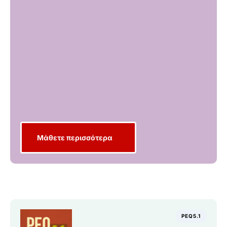
Μάθετε περισσότερα
PEQ5.1