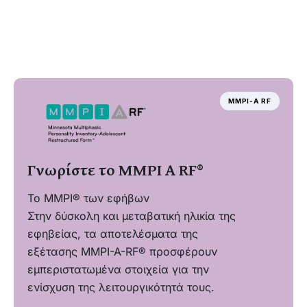
MMPI-A RF
Γνωρίστε το ΜΜΡΙ A RF®
Το MMPI® των εφήβων
Στην δύσκολη και μεταβατική ηλικία της
εφηβείας, τα αποτελέσματα της
εξέτασης MMPI-A-RF® προσφέρουν
εμπεριστατωμένα στοιχεία για την
ενίσχυση της λειτουργικότητά τους.