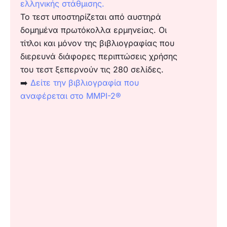
ελληνικής στάθμισης.
Το τεστ υποστηρίζεται από αυστηρά
δομημένα πρωτόκολλα ερμηνείας. Οι
τίτλοι και μόνον της βιβλιογραφίας που
διερευνά διάφορες περιπτώσεις χρήσης
του τεστ ξεπερνούν τις 280 σελίδες.
➡️
Δείτε την βιβλιογραφία που
αναφέρεται στο MMPI-2®