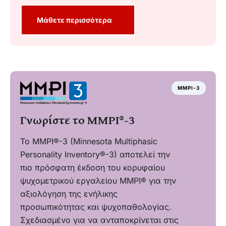
Μάθετε περισσότερα
MMPI-3
Γνωρίστε το ΜΜΡΙ®-3
Το MMPI®-3 (Minnesota Multiphasic
Personality Inventory®-3) αποτελεί την
πιο πρόσφατη έκδοση του κορυφαίου
ψυχομετρικού εργαλείου MMPI® για την
αξιολόγηση της ενήλικης
προσωπικότητας και ψυχοπαθολογίας.
Σχεδιασμένο για να ανταποκρίνεται στις