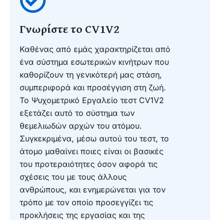
Γνωρίστε το CV1V2
Καθένας από εμάς χαρακτηρίζεται από
ένα σύστημα εσωτερικών κινήτρων που
καθορίζουν τη γενικότερή μας στάση,
συμπεριφορά και προσέγγιση στη ζωή.
Το Ψυχομετρικό Εργαλείο τεστ CV1V2
εξετάζει αυτό το σύστημα των
θεμελιωδών αρχών του ατόμου.
Συγκεκριμένα, μέσω αυτού του τεστ, το
άτομο μαθαίνει ποιες είναι οι βασικές
του προτεραιότητες όσον αφορά τις
σχέσεις του με τους άλλους
ανθρώπους, και ενημερώνεται για τον
τρόπο με τον οποίο προσεγγίζει τις
προκλήσεις της εργασίας και της