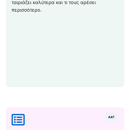
ταιριάζει καλύτερα και τι τους αρέσει
περισσότερο.
AAT