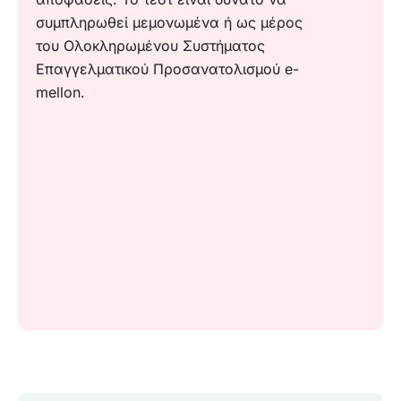
συμπληρωθεί μεμονωμένα ή ως μέρος
του Ολοκληρωμένου Συστήματος
Επαγγελματικού Προσανατολισμού e-
mellon.