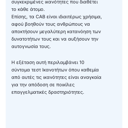
συγκεκριμένες ικανότητες που διαθέτει
το κάθε άτομο.
Επίσης, τα CAB
είναι ιδιαιτέρως χρήσιμα,
αφού βοηθούν τους ανθρώπους να
αποκτήσουν μεγαλύτερη κατανόηση των
δυνατοτήτων τους και να αυξήσουν την
αυτογνωσία τους.
Η εξέταση αυτή περιλαμβάνει 10
σύντομα τεστ Ικανοτήτων όπου καθεμία
από αυτές τις ικανότητες είναι αναγκαία
για την απόδοση σε ποικίλες
επαγγελματικές δραστηριότητες.