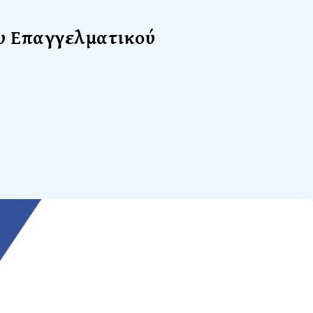
ου Επαγγελματικού