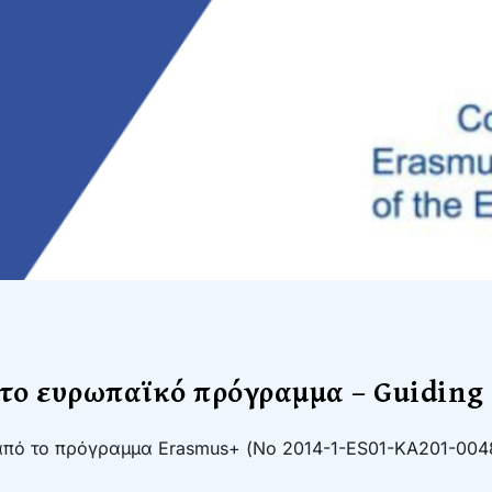
το ευρωπαϊκό πρόγραμμα – Guiding 
 από το πρόγραμμα Erasmus+ (Νο 2014-1-ES01-KA201-004