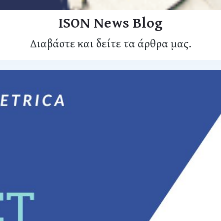
ISON News Blog
Διαβάστε και δείτε τα άρθρα μας.