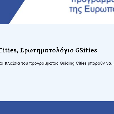
Cities, Ερωτηματολόγιο GSities
α πλαίσια του προγράμματος Guiding Cities μπορούν να