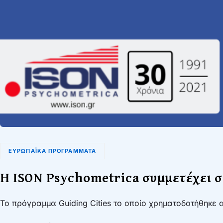
ΕΥΡΩΠΑΪΚΆ ΠΡΟΓΡΆΜΜΑΤΑ
Η ISON Psychometrica συμμετέχει σ
Το πρόγραμμα Guiding Cities το οποίο χρηματοδοτήθηκε