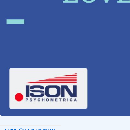
ΕΥΡΩΠΑΪΚΆ ΠΡΟΓΡΆΜΜΑΤΑ