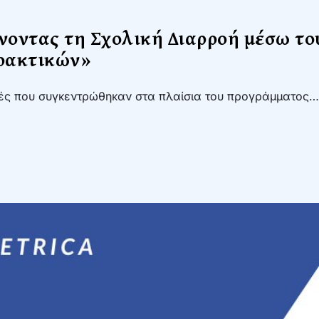
άνοντας τη Σχολική Διαρροή μέσω τ
ρακτικών»
ικές που συγκεντρώθηκαν στα πλαίσια του προγράμματος…