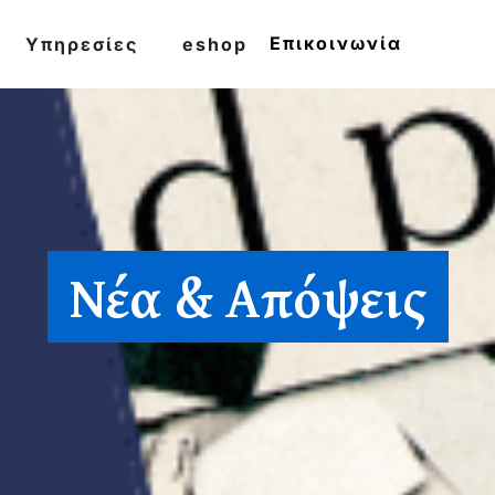
Επικοινωνία
Υπηρεσίες
eshop
Νέα & Απόψεις