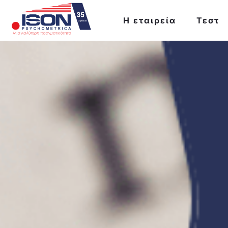
Η εταιρεία
Τεστ