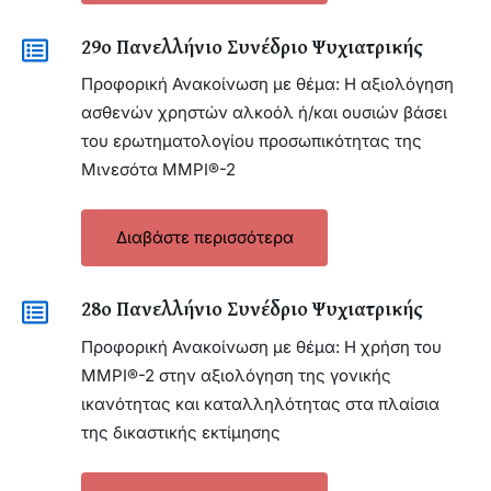
29ο Πανελλήνιο Συνέδριο Ψυχιατρικής
Προφορική Ανακοίνωση με θέμα: Η αξιολόγηση
ασθενών χρηστών αλκοόλ ή/και ουσιών βάσει
του ερωτηματολογίου προσωπικότητας της
Μινεσότα MMPI®-2
Διαβάστε περισσότερα
28ο Πανελλήνιο Συνέδριο Ψυχιατρικής
Προφορική Ανακοίνωση με θέμα: Η χρήση του
MMPI®-2 στην αξιολόγηση της γονικής
ικανότητας και καταλληλότητας στα πλαίσια
της δικαστικής εκτίμησης