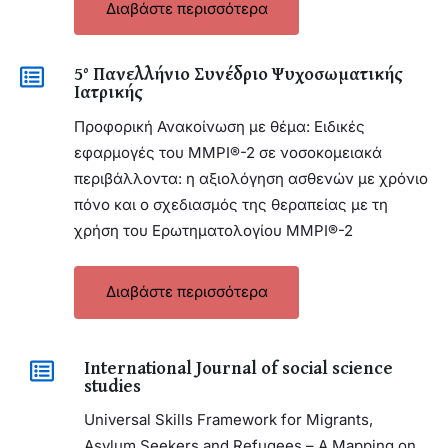
Διαβάστε περισσότερα
5° Πανελλήνιο Συνέδριο Ψυχοσωματικής
Ιατρικής
Προφορική Ανακοίνωση με θέμα: Ειδικές
εφαρμογές του MMPI®-2 σε νοσοκομειακά
περιβάλλοντα: η αξιολόγηση ασθενών με χρόνιο
πόνο και ο σχεδιασμός της θεραπείας με τη
χρήση του Ερωτηματολογίου MMPI®-2
Διαβάστε περισσότερα
International Journal of social science
studies
Universal Skills Framework for Migrants,
Asylum Seekers and Refugees – A Mapping on