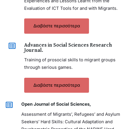
Experiences and Lessons Learnt from the
Evaluation of ICT Tools for and with Migrants.
Διαβάστε περισσότερα
Advances in Social Sciences Research
Journal.
Training of prosocial skills to migrant groups
through serious games.
Διαβάστε περισσότερα
Open Journal of Social Sciences,
Assessment of Migrants’, Refugees’ and Asylum
Seekers’ Hard Skills: Cultural Adaptation and