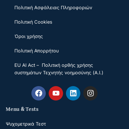
Πολιτική Ασφάλειας Πληροφοριών
Πολιτική Cookies
Όροι χρήσης
Πολιτική Απορρήτου
EU AI Act – Πολιτική ορθής χρήσης
συστημάτων Τεχνητής νοημοσύνης (A.I.)
Menu & Tests
Ψυχομετρικά Τεστ