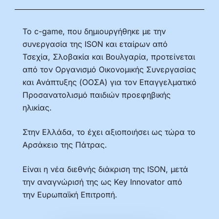
Το c-game, που δημιουργήθηκε με την
συνεργασία της ISON και εταίρων από
Τσεχία, Σλοβακία και Βουλγαρία, προτείνεται
από τον Οργανισμό Οικονομικής Συνεργασίας
και Ανάπτυξης (ΟΟΣΑ) για τον Επαγγελματικό
Προσανατολισμό παιδιών προεφηβικής
ηλικίας.
Στην Ελλάδα, το έχει αξιοποιήσει ως τώρα το
Αρσάκειο της Πάτρας.
Είναι η νέα διεθνής διάκριση της ISON, μετά
την αναγνώρισή της ως Key Innovator από
την Ευρωπαϊκή Επιτροπή.