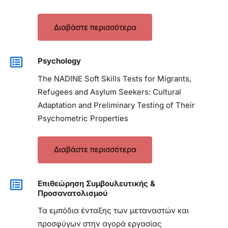
Διαβάστε περισσότερα
Psychology
The NADINE Soft Skills Tests for Migrants,
Refugees and Asylum Seekers: Cultural
Adaptation and Preliminary Testing of Their
Psychometric Properties
Διαβάστε περισσότερα
Επιθεώρηση Συμβουλευτικής &
Προσανατολισμού
Τα εμπόδια ένταξης των μεταναστών και
προσφύγων στην αγορά εργασίας