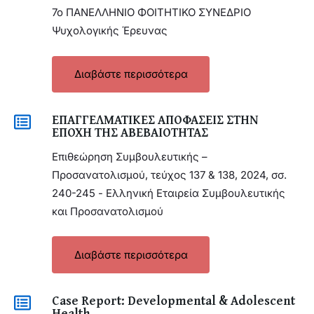
7o ΠΑΝΕΛΛΗΝΙΟ ΦΟΙΤΗΤΙΚΟ ΣΥΝΕΔΡΙΟ
Ψυχολογικής Έρευνας
Διαβάστε περισσότερα
ΕΠΑΓΓΕΛΜΑΤΙΚΕΣ ΑΠΟΦΑΣΕΙΣ ΣΤΗΝ
ΕΠΟΧΗ ΤΗΣ ΑΒΕΒΑΙΟΤΗΤΑΣ
Επιθεώρηση Συμβουλευτικής –
Προσανατολισμού, τεύχος 137 & 138, 2024, σσ.
240-245 - Ελληνική Εταιρεία Συμβουλευτικής
και Προσανατολισμού
Διαβάστε περισσότερα
Case Report: Developmental & Adolescent
Health