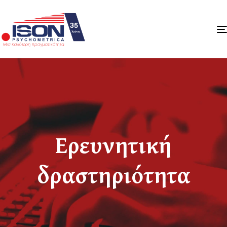
Ερευνητική
δραστηριότητα