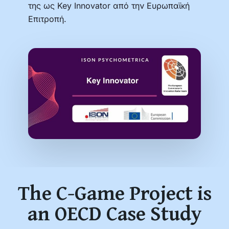
της ως Key Innovator από την Ευρωπαϊκή
Επιτροπή.
The C-Game Project is
an OECD Case Study