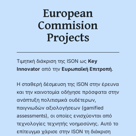
European
Commision
Projects
Τιμητική διάκριση της ISON ως
Key
Innovator
από την
Ευρωπαϊκή Επιτροπή
.
Η σταθερή δέσμευση της ISON στην έρευνα
και την καινοτομία οδήγησε πρόσφατα στην
ανάπτυξη πολιτισμικά ουδέτερων,
παιγνιωδών αξιολογήσεων (gamified
assessments), οι οποίες ενισχύονται από
τεχνολογίες τεχνητής νοημοσύνης. Αυτό το
επίτευγμα χάρισε στην ISON τη διάκριση