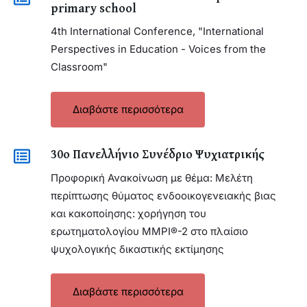
primary school
4th International Conference, "International
Perspectives in Education - Voices from the
Classroom"
Διαβάστε περισσότερα
30ο Πανελλήνιο Συνέδριο Ψυχιατρικής
Προφορική Ανακοίνωση με θέμα:
Μελέτη
περίπτωσης θύματος ενδοοικογενειακής βιας
και κακοποίησης: χορήγηση του
ερωτηματολογίου MMPI®-2 στο πλαίσιο
ψυχολογικής δικαστικής εκτίμησης
Διαβάστε περισσότερα