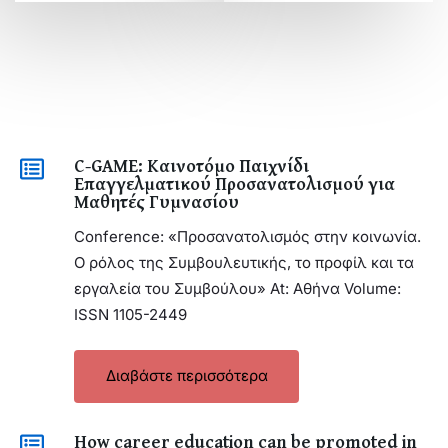
C-GAME: Καινοτόμο Παιχνίδι
Επαγγελματικού Προσανατολισμού για
Μαθητές Γυμνασίου
Conference: «Προσανατολισμός στην κοινωνία.
O ρόλος της Συμβουλευτικής, το προφίλ και τα
εργαλεία του Συμβούλου» At: Αθήνα Volume:
ISSN 1105-2449
Διαβάστε περισσότερα
How career education can be promoted in