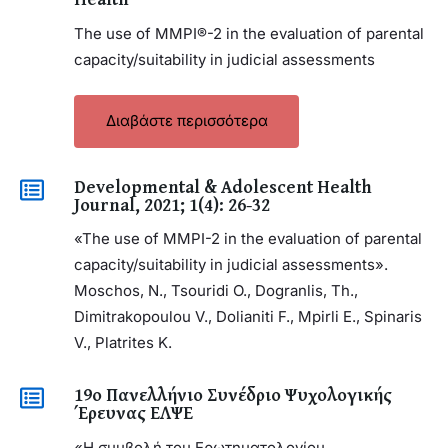
The use of MMPI®-2 in the evaluation of parental
capacity/suitability in judicial assessments
Διαβάστε περισσότερα
Developmental & Adolescent Health
Journal, 2021; 1(4): 26-32
«The use of MMPI-2 in the evaluation of parental
capacity/suitability in judicial assessments».
Moschos, N., Tsouridi O., Dogranlis, Th.,
Dimitrakopoulou V., Dolianiti F., Mpirli E., Spinaris
V., Platrites K.
19ο Πανελλήνιο Συνέδριο Ψυχολογικής
Έρευνας ΕΛΨΕ
«Η συμβολή του Ερωτηματολογίου