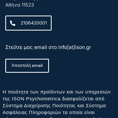
Αθήνα 11523
2106420001
Στείλτε μας email στο info[at]ison.gr
Αποστολή email
Η ποιότητα των προϊόντων και των υπηρεσιών
της ISON Psychometrica διασφαλίζεται από
Σύστημα Διαχείρισης Ποιότητας και Σύστημα
Ασφάλειας Πληροφοριών τα οποία είναι