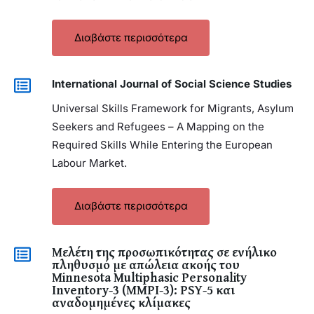
Διαβάστε περισσότερα
International Journal of Social Science Studies
Universal Skills Framework for Migrants, Asylum
Seekers and Refugees – A Mapping on the
Required Skills While Entering the European
Labour Market.
Διαβάστε περισσότερα
Μελέτη της προσωπικότητας σε ενήλικο
πληθυσμό με απώλεια ακοής του
Minnesota Multiphasic Personality
Inventory-3 (MMPI-3): PSY-5 και
αναδομημένες κλίμακες