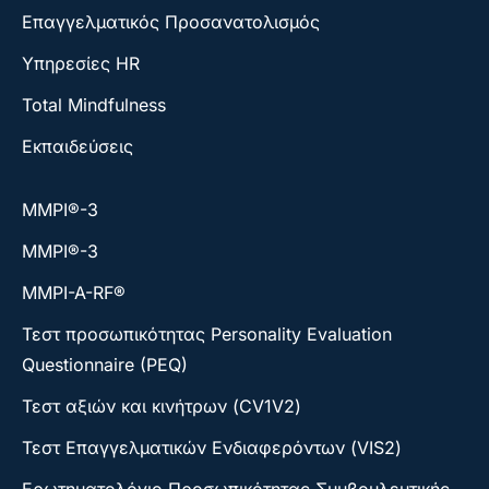
Επαγγελματικός Προσανατολισμός
Υπηρεσίες HR
Total Mindfulness
Εκπαιδεύσεις
ΜΜΡΙ®-3
ΜΜΡΙ®-3
MMPI-A-RF®
Τεστ προσωπικότητας Personality Evaluation
Questionnaire (PEQ)
Τεστ αξιών και κινήτρων (CV1V2)
Τεστ Επαγγελματικών Ενδιαφερόντων (VIS2)