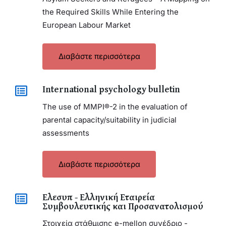
the Required Skills While Entering the
European Labour Market
Διαβάστε περισσότερα
International psychology bulletin
The use of MMPI®-2 in the evaluation of
parental capacity/suitability in judicial
assessments
Διαβάστε περισσότερα
Ελεσυπ - Ελληνική Εταιρεία
Συμβουλευτικής και Προσανατολισμού
Στοιχεία στάθμισης e-mellon συνέδριο -