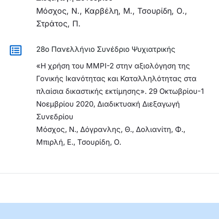
Μόσχος, Ν., Καρβέλη, Μ., Τσουρίδη, Ο.,
Στράτος, Π.
28ο Πανελλήνιο Συνέδριο Ψυχιατρικής
«Η χρήση του MMPI-2 στην αξιολόγηση της
Γονικής Ικανότητας και Καταλληλότητας στα
πλαίσια δικαστικής εκτίμησης». 29 Οκτωβρίου-1
Νοεμβρίου 2020, Διαδικτυακή Διεξαγωγή
Συνεδρίου
Μόσχος, Ν., Δόγρανλης, Θ., Δολιανίτη, Φ.,
Μπιρλή, Ε., Τσουρίδη, Ο.