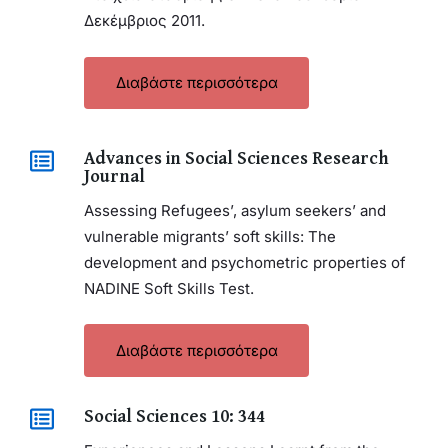
Δεκέμβριος 2011.
Διαβάστε περισσότερα
Advances in Social Sciences Research
Journal
Assessing Refugees’, asylum seekers’ and
vulnerable migrants’ soft skills: The
development and psychometric properties of
NADINE Soft Skills Test.
Διαβάστε περισσότερα
Social Sciences 10: 344