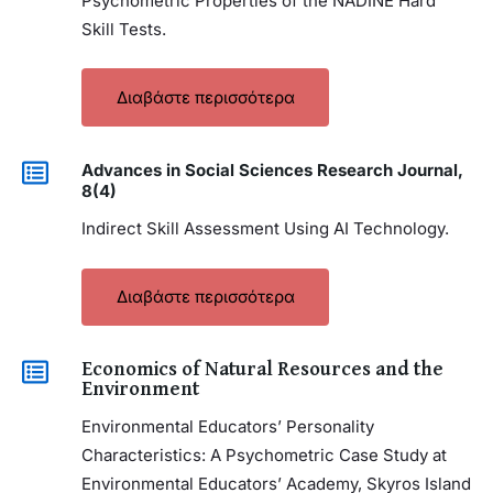
Psychometric Properties of the NADINE Hard
Skill Tests.
Διαβάστε περισσότερα
Advances in Social Sciences Research Journal,
8(4)
Indirect Skill Assessment Using AI Technology.
Διαβάστε περισσότερα
Economics of Natural Resources and the
Environment
Environmental Educators’ Personality
Characteristics: A Psychometric Case Study at
Environmental Educators’ Academy, Skyros Island