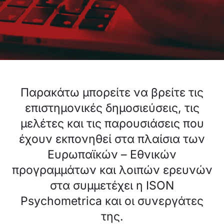
Παρακάτω μπορείτε να βρείτε τις
επιστημονικές δημοσιεύσεις, τις
μελέτες και τις παρουσιάσεις που
έχουν εκπονηθεί στα πλαίσια των
Ευρωπαϊκών – Εθνικών
προγραμμάτων και λοιπών ερευνών
στα συμμετέχει η ISON
Psychometrica και οι συνεργάτες
της.