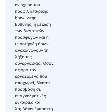
ενίσχυση του
προφίλ Εταιρικής
Κοινωνικής
Ευθύνης, η μείωση
των δικαστικών
προσφυγών και η
υποστήριξη όσων
ανακοινώνουν τη
λήξη της
συνεργασίας. Όσον
αφορά τον
εργαζόμενο που
αποχωρεί, δίνεται
πρόσβαση σε
επαγγελματικές
ευκαιρίες και
λαμβάνει έμπρακτη