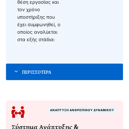
θέση εργασίας και
τον χρόνο
υποστήριξης που
έχει συμφωνηθεί, ο
οποίος αναλύεται
στα εξής στάδια:
ΑΝΑΠΤΥΞΗ ΑΝΘΡΩΠΙΝΟΥ ΔΥΝΑΜΙΚΟΥ
Σύστημα Ανάπτυξης &