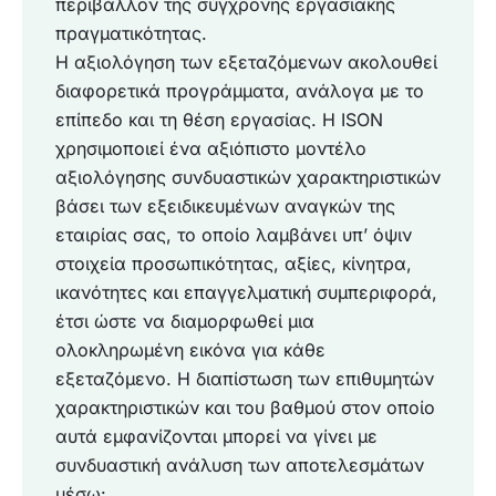
περιβάλλον της σύγχρονης εργασιακής
πραγματικότητας.
Η αξιολόγηση των εξεταζόμενων ακολουθεί
διαφορετικά προγράμματα, ανάλογα με το
επίπεδο και τη θέση εργασίας. Η ISON
χρησιμοποιεί ένα αξιόπιστο μοντέλο
αξιολόγησης συνδυαστικών χαρακτηριστικών
βάσει των εξειδικευμένων αναγκών της
εταιρίας σας, το οποίο λαμβάνει υπ’ όψιν
στοιχεία προσωπικότητας, αξίες, κίνητρα,
ικανότητες και επαγγελματική συμπεριφορά,
έτσι ώστε να διαμορφωθεί μια
ολοκληρωμένη εικόνα για κάθε
εξεταζόμενο. Η διαπίστωση των επιθυμητών
χαρακτηριστικών και του βαθμού στον οποίο
αυτά εμφανίζονται μπορεί να γίνει με
συνδυαστική ανάλυση των αποτελεσμάτων
μέσω: