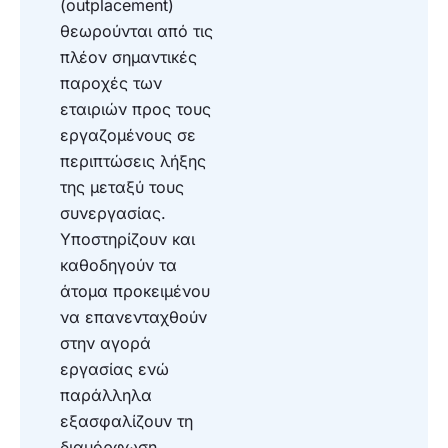
(outplacement)
θεωρούνται από τις
πλέον σημαντικές
παροχές των
εταιριών προς τους
εργαζομένους σε
περιπτώσεις λήξης
της μεταξύ τους
συνεργασίας.
Υποστηρίζουν και
καθοδηγούν τα
άτομα προκειμένου
να επανενταχθούν
στην αγορά
εργασίας ενώ
παράλληλα
εξασφαλίζουν τη
διαμόρφωση