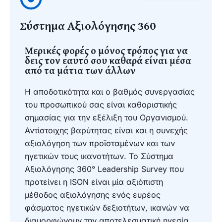
Σύστημα Αξιολόγησης 360
Μερικές φορές ο μόνος τρόπος για να
δεις τον εαυτό σου καθαρά είναι μέσα
από τα μάτια των άλλων
Η αποδοτικότητα και ο βαθμός συνεργασίας
του προσωπικού σας είναι καθοριστικής
σημασίας για την εξέλιξη του Οργανισμού.
Αντίστοιχης βαρύτητας είναι και η συνεχής
αξιολόγηση των προϊσταμένων και των
ηγετικών τους ικανοτήτων. Το Σύστημα
Αξιολόγησης 360° Leadership Survey που
προτείνει η ISON είναι μία αξιόπιστη
μέθοδος αξιολόγησης ενός ευρέος
φάσματος ηγετικών δεξιοτήτων, ικανών να
διαμορφώνουν την αποτελεσματική ηγεσία.