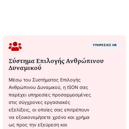
ΥΠΗΡΕΣΙΕΣ HR
Σύστημα Επιλογής Ανθρώπινου
Δυναμικού​
Μέσω του Συστήματος Επιλογής
Ανθρώπινου Δυναμικού, η ISON σας
παρέχει υπηρεσίες προσαρμοσμένες
στις σύγχρονες εργασιακές
εξελίξεις, οι οποίες σας επιτρέπουν
να εξοικονομήσετε χρόνο και χρήμα
ως προς την εξεύρεση και