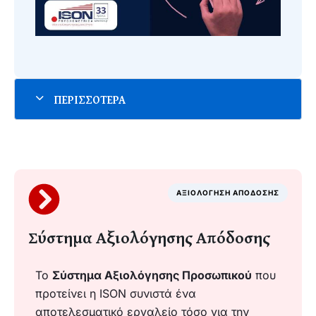
ΑΞΙΟΛΟΓΗΣΗ ΑΠΟΔΟΣΗΣ
Σύστημα Αξιολόγησης Απόδοσης
Το
Σύστημα Αξιολόγησης Προσωπικού
που
προτείνει η ISON συνιστά ένα
αποτελεσματικό εργαλείο τόσο για την