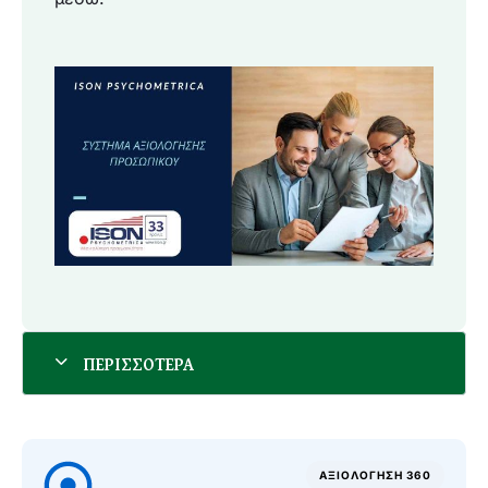
ΑΞΙΟΛΟΓΗΣΗ 360