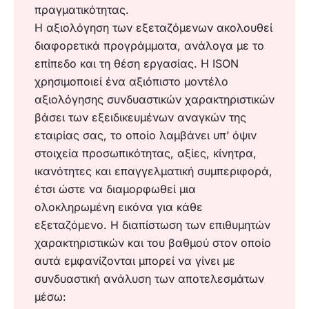
πραγματικότητας.
Η αξιολόγηση των εξεταζόμενων ακολουθεί
διαφορετικά προγράμματα, ανάλογα με το
επίπεδο και τη θέση εργασίας. Η ISON
χρησιμοποιεί ένα αξιόπιστο μοντέλο
αξιολόγησης συνδυαστικών χαρακτηριστικών
βάσει των εξειδικευμένων αναγκών της
εταιρίας σας, το οποίο λαμβάνει υπ’ όψιν
στοιχεία προσωπικότητας, αξίες, κίνητρα,
ικανότητες και επαγγελματική συμπεριφορά,
έτσι ώστε να διαμορφωθεί μια
ολοκληρωμένη εικόνα για κάθε
εξεταζόμενο. Η διαπίστωση των επιθυμητών
χαρακτηριστικών και του βαθμού στον οποίο
αυτά εμφανίζονται μπορεί να γίνει με
συνδυαστική ανάλυση των αποτελεσμάτων
μέσω: