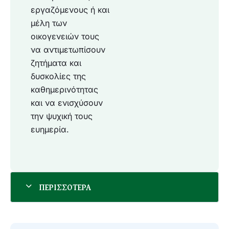
εργαζόμενους ή και
μέλη των
οικογενειών τους
να αντιμετωπίσουν
ζητήματα και
δυσκολίες της
καθημερινότητας
και να ενισχύσουν
την ψυχική τους
ευημερία.