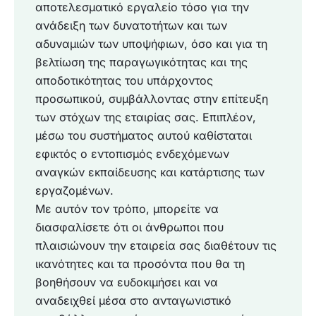
αποτελεσματικό εργαλείο τόσο για την
ανάδειξη των δυνατοτήτων και των
αδυναμιών των υποψήφιων, όσο και για τη
βελτίωση της παραγωγικότητας και της
αποδοτικότητας του υπάρχοντος
προσωπικού, συμβάλλοντας στην επίτευξη
των στόχων της εταιρίας σας. Επιπλέον,
μέσω του συστήματος αυτού καθίσταται
εφικτός ο εντοπισμός ενδεχόμενων
αναγκών εκπαίδευσης και κατάρτισης των
εργαζομένων.
Με αυτόν τον τρόπο, μπορείτε να
διασφαλίσετε ότι οι άνθρωποι που
πλαισιώνουν την εταιρεία σας διαθέτουν τις
ικανότητες και τα προσόντα που θα τη
βοηθήσουν να ευδοκιμήσει και να
αναδειχθεί μέσα στο ανταγωνιστικό