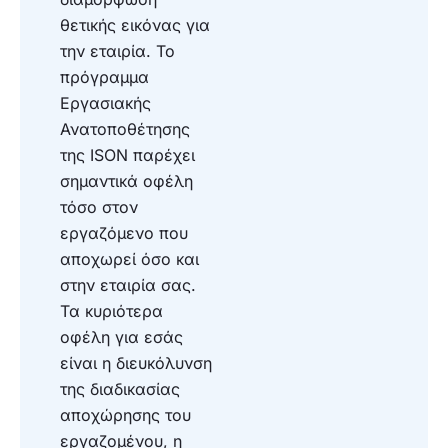
θετικής εικόνας για
την εταιρία. Το
πρόγραμμα
Εργασιακής
Ανατοποθέτησης
της ISON παρέχει
σημαντικά οφέλη
τόσο στον
εργαζόμενο που
αποχωρεί όσο και
στην εταιρία σας.
Τα κυριότερα
οφέλη για εσάς
είναι η διευκόλυνση
της διαδικασίας
αποχώρησης του
εργαζομένου, η