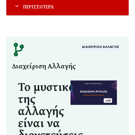
ΔΙΑΧΕΙΡΙΣΗ ΑΛΛΑΓΗΣ
Διαχείριση Αλλαγής
Το μυστικό
της
αλλαγής
είναι να
διοχετεύσεις