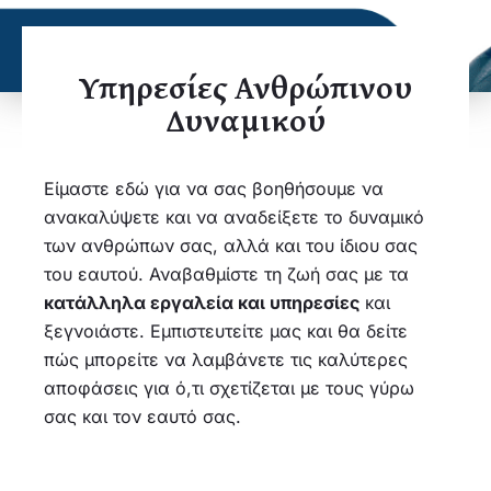
Υπηρεσίες Ανθρώπινου
Δυναμικού​
Είμαστε εδώ για να σας βοηθήσουμε να
ανακαλύψετε και να αναδείξετε το δυναμικό
των ανθρώπων σας, αλλά και του ίδιου σας
του εαυτού. Αναβαθμίστε τη ζωή σας με τα
κατάλληλα εργαλεία και υπηρεσίες
και
ξεγνοιάστε. Εμπιστευτείτε μας και θα δείτε
πώς μπορείτε να λαμβάνετε τις καλύτερες
αποφάσεις για ό,τι σχετίζεται με τους γύρω
σας και τον εαυτό σας.