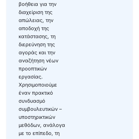
βοήθεια για την
διαχείριση της
απώλειας, την
αποδοχή της
κατάστασης, τη
διερεύνηση της
αγοράς και την
αναζήτηση νέων
προοπτικών
εργασίας.
Χρησιμοποιούμε
έναν πρακτικό
συνδυασμό
συμβουλευτικών –
υποστηρικτικών
μεθόδων, ανάλογα
με το επίπεδο, τη