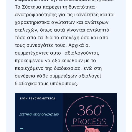
Το Σύστημα παρέχει τη δυνατότητα
ανατροφοδότησης για τις ικανότητες και τα
χαρακτηριστικά ανώτατων και ανώτερων
στελεχών, όπως αυτά γίνονται αντιληπτά
τόσο από τα ίδια τα στελέχη όσο και από
τους συνεργάτες τους. Αρχικά οι
συμμετέχοντες αυτο- αξιολογούνται,
προκειμένου να εξοικειωθούν με το
περιεχόμενο της διαδικασίας, ενώ στη
συνέχεια κάθε συμμετέχων αξιολογεί
διαδοχικά τους υπόλοιπους.