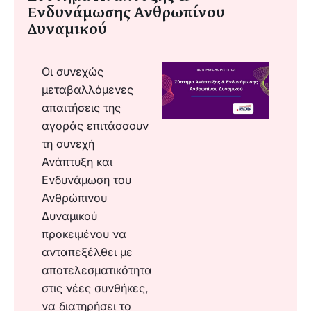
Ενδυνάμωσης Ανθρωπίνου
Δυναμικού
Οι συνεχώς
μεταβαλλόμενες
απαιτήσεις της
αγοράς επιτάσσουν
τη συνεχή
Ανάπτυξη και
Ενδυνάμωση του
Ανθρώπινου
Δυναμικού
προκειμένου να
ανταπεξέλθει με
αποτελεσματικότητα
στις νέες συνθήκες,
να διατηρήσει το