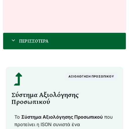
ΑΞΙΟΛΟΓΗΣΗ ΠΡΟΣΩΠΙΚΟΥ
Σύστημα Αξιολόγησης
Προσωπικού
Το
Σύστημα Αξιολόγησης Προσωπικού
που
προτείνει η ISON συνιστά ένα