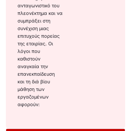
ανταγωνιστικό του
πλεονέκτημα και να
συμπράξει στη
συνέχιση μιας
επιτυχούς πορείας
της εταιρίας. Οι
λόγοι που
καθιστούν
αναγκαία την
επανεκπαίδευση
και τη διά βίου
μάθηση των
εργαζομένων
αφορούν: