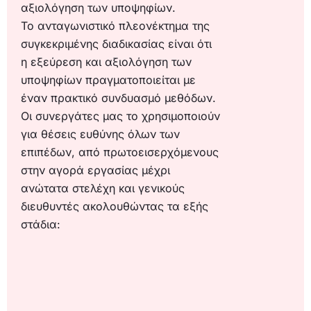
αξιολόγηση των υποψηφίων.
Το ανταγωνιστικό πλεονέκτημα της
συγκεκριμένης διαδικασίας είναι ότι
η εξεύρεση και αξιολόγηση των
υποψηφίων πραγματοποιείται με
έναν πρακτικό συνδυασμό μεθόδων.
Οι συνεργάτες μας το χρησιμοποιούν
για θέσεις ευθύνης όλων των
επιπέδων, από πρωτοεισερχόμενους
στην αγορά εργασίας μέχρι
ανώτατα στελέχη και γενικούς
διευθυντές ακολουθώντας τα εξής
στάδια: