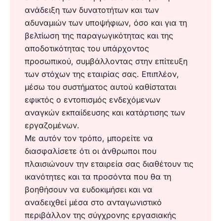
ανάδειξη των δυνατοτήτων και των
αδυναμιών των υποψήφιων, όσο και για τη
βελτίωση της παραγωγικότητας και της
αποδοτικότητας του υπάρχοντος
προσωπικού, συμβάλλοντας στην επίτευξη
των στόχων της εταιρίας σας. Επιπλέον,
μέσω του συστήματος αυτού καθίσταται
εφικτός ο εντοπισμός ενδεχόμενων
αναγκών εκπαίδευσης και κατάρτισης των
εργαζομένων.
Με αυτόν τον τρόπο, μπορείτε να
διασφαλίσετε ότι οι άνθρωποι που
πλαισιώνουν την εταιρεία σας διαθέτουν τις
ικανότητες και τα προσόντα που θα τη
βοηθήσουν να ευδοκιμήσει και να
αναδειχθεί μέσα στο ανταγωνιστικό
περιβάλλον της σύγχρονης εργασιακής