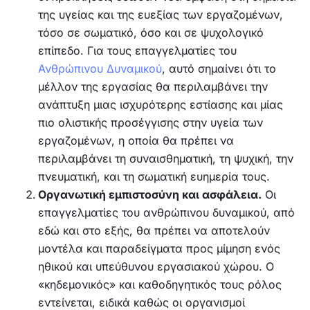
της υγείας και της ευεξίας των εργαζομένων,
τόσο σε σωματικό, όσο και σε ψυχολογικό
επίπεδο. Για τους επαγγελματίες του
Ανθρώπινου Δυναμικού
, αυτό σημαίνει ότι το
μέλλον της εργασίας θα περιλαμβάνει την
ανάπτυξη μιας ισχυρότερης εστίασης και μίας
πιο ολιστικής προσέγγισης στην υγεία των
εργαζομένων, η οποία θα πρέπει να
περιλαμβάνει τη συναισθηματική, τη ψυχική, την
πνευματική, και τη σωματική ευημερία τους.
Οργανωτική εμπιστοσύνη και ασφάλεια.
Οι
επαγγελματίες του ανθρώπινου δυναμικού, από
εδώ και στο εξής, θα πρέπει να αποτελούν
μοντέλα και παραδείγματα προς μίμηση ενός
ηθικού και υπεύθυνου εργασιακού χώρου. Ο
«κηδεμονικός» και καθοδηγητικός τους ρόλος
εντείνεται, ειδικά καθώς οι οργανισμοί