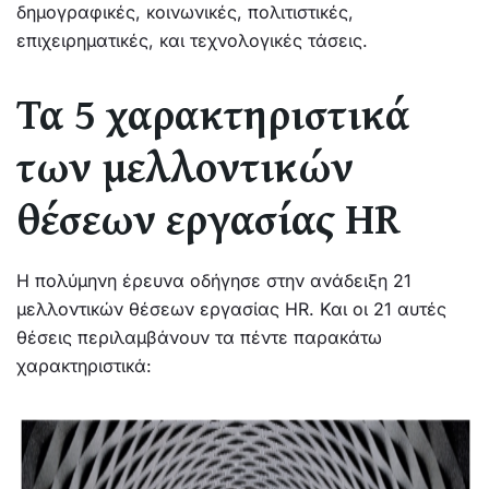
δημογραφικές, κοινωνικές, πολιτιστικές,
επιχειρηματικές, και τεχνολογικές τάσεις.
Τα 5 χαρακτηριστικά
των μελλοντικών
θέσεων εργασίας HR
Η πολύμηνη έρευνα οδήγησε στην ανάδειξη 21
μελλοντικών θέσεων εργασίας HR. Και οι 21 αυτές
θέσεις περιλαμβάνουν τα πέντε παρακάτω
χαρακτηριστικά: