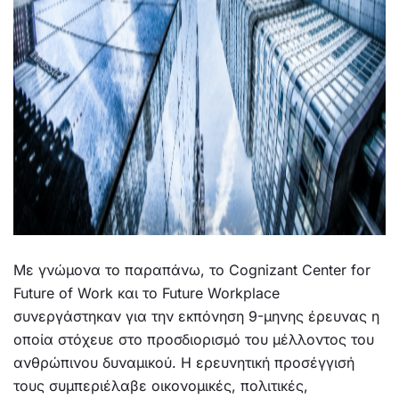
Με γνώμονα το παραπάνω, το Cognizant Center for
Future of Work και το Future Workplace
συνεργάστηκαν για την εκπόνηση 9-μηνης έρευνας η
οποία στόχευε στο προσδιορισμό του μέλλοντος του
ανθρώπινου δυναμικού. Η ερευνητική προσέγγισή
τους συμπεριέλαβε οικονομικές, πολιτικές,