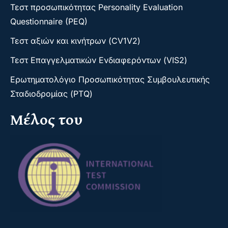
Τεστ προσωπικότητας Personality Evaluation
Questionnaire (PEQ)
Τεστ αξιών και κινήτρων (CV1V2)
Τεστ Επαγγελματικών Ενδιαφερόντων (VIS2)
Ερωτηματολόγιο Προσωπικότητας Συμβουλευτικής
Σταδιοδρομίας (PTQ)
Μέλος του