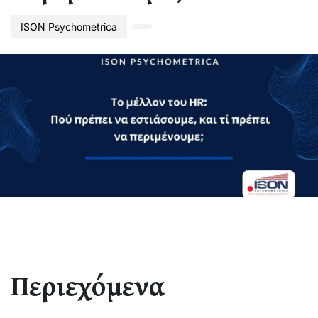
ISON Psychometrica
Περιεχόμενα