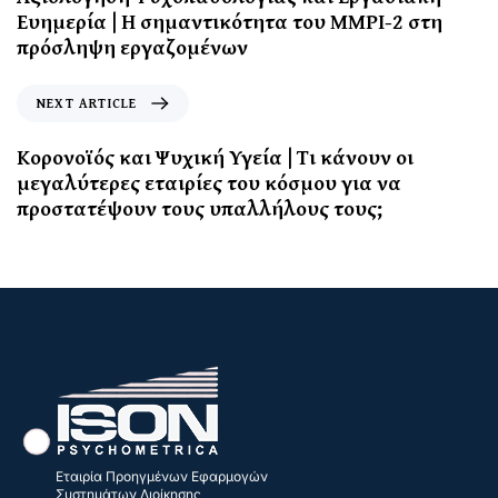
Ευημερία | Η σημαντικότητα του MMPI-2 στη
πρόσληψη εργαζομένων
NEXT ARTICLE
Κορονοϊός και Ψυχική Υγεία | Τι κάνουν οι
μεγαλύτερες εταιρίες του κόσμου για να
προστατέψουν τους υπαλλήλους τους;
Εταιρία Προηγμένων Εφαρμογών
Συστημάτων Διοίκησης