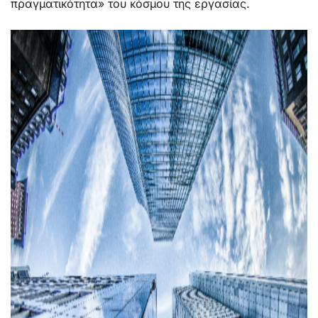
πραγματικότητα» του κόσμου της εργασίας.