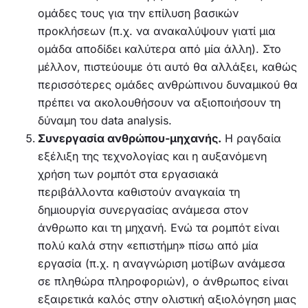
ομάδες τους για την επίλυση βασικών
προκλήσεων (π.χ. να ανακαλύψουν γιατί μια
ομάδα αποδίδει καλύτερα από μία άλλη). Στο
μέλλον, πιστεύουμε ότι αυτό θα αλλάξει, καθώς
περισσότερες ομάδες ανθρώπινου δυναμικού θα
πρέπει να ακολουθήσουν να αξιοποιήσουν τη
δύναμη του data analysis.
Συνεργασία ανθρώπου-μηχανής.
Η ραγδαία
εξέλιξη της τεχνολογίας και η αυξανόμενη
χρήση των ρομπότ στα εργασιακά
περιβάλλοντα καθιστούν αναγκαία τη
δημιουργία συνεργασίας ανάμεσα στον
άνθρωπο και τη μηχανή. Ενώ τα ρομπότ είναι
πολύ καλά στην «επιστήμη» πίσω από μία
εργασία (π.χ. η αναγνώριση μοτίβων ανάμεσα
σε πληθώρα πληροφοριών), ο άνθρωπος είναι
εξαιρετικά καλός στην ολιστική αξιολόγηση μιας