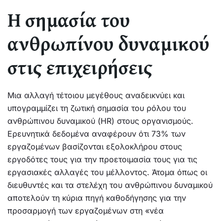
Η σημασία του
ανθρωπίνου δυναμικού
στις επιχειρήσεις
Μια αλλαγή τέτοιου μεγέθους αναδεικνύει και
υπογραμμίζει τη ζωτική σημασία του ρόλου του
ανθρώπινου δυναμικού (HR) στους οργανισμούς.
Ερευνητικά δεδομένα αναφέρουν ότι 73% των
εργαζομένων βασίζονται εξολοκλήρου στους
εργοδότες τους για την προετοιμασία τους για τις
εργασιακές αλλαγές του μέλλοντος. Άτομα όπως οι
διευθυντές και τα στελέχη του ανθρώπινου δυναμικού
αποτελούν τη κύρια πηγή καθοδήγησης για την
προσαρμογή των εργαζομένων στη «νέα