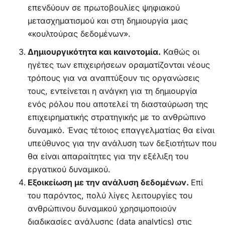
επενδύουν σε πρωτοβουλίες ψηφιακού
μετασχηματισμού και στη δημιουργία μιας
«κουλτούρας δεδομένων».
Δημιουργικότητα και καινοτομία.
Καθώς οι
ηγέτες των επιχειρήσεων οραματίζονται νέους
τρόπους για να αναπτύξουν τις οργανώσεις
τους, εντείνεται η ανάγκη για τη δημιουργία
ενός ρόλου που αποτελεί τη διασταύρωση της
επιχειρηματικής στρατηγικής με το ανθρώπινο
δυναμικό. Ένας τέτοιος επαγγελματίας θα είναι
υπεύθυνος για την ανάλυση των δεξιοτήτων που
θα είναι απαραίτητες για την εξέλιξη του
εργατικού δυναμικού.
Εξοικείωση με την ανάλυση δεδομένων.
Επί
του παρόντος, πολύ λίγες λειτουργίες του
ανθρώπινου δυναμικού χρησιμοποιούν
διαδικασίες ανάλυσης (data analytics) στις