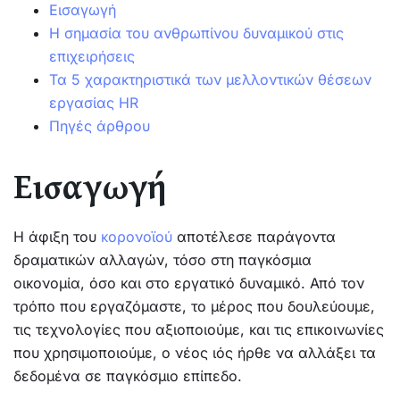
Εισαγωγή
Η σημασία του ανθρωπίνου δυναμικού στις
επιχειρήσεις
Τα 5 χαρακτηριστικά των μελλοντικών θέσεων
εργασίας HR
Πηγές άρθρου
Εισαγωγή
Η άφιξη του
κορονοϊού
αποτέλεσε παράγοντα
δραματικών αλλαγών, τόσο στη παγκόσμια
οικονομία, όσο και στο εργατικό δυναμικό. Από τον
τρόπο που εργαζόμαστε, το μέρος που δουλεύουμε,
τις τεχνολογίες που αξιοποιούμε, και τις επικοινωνίες
που χρησιμοποιούμε, ο νέος ιός ήρθε να αλλάξει τα
δεδομένα σε παγκόσμιο επίπεδο.