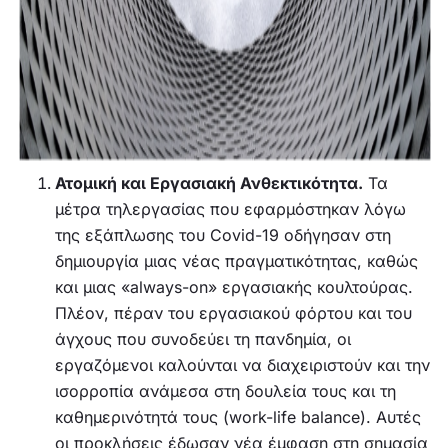
Ατομική και Εργασιακή Ανθεκτικότητα.
Τα
μέτρα τηλεργασίας που εφαρμόστηκαν λόγω
της εξάπλωσης του Covid-19 οδήγησαν στη
δημιουργία μιας νέας πραγματικότητας, καθώς
και μιας «always-on» εργασιακής κουλτούρας.
Πλέον, πέραν του εργασιακού φόρτου και του
άγχους που συνοδεύει τη πανδημία, οι
εργαζόμενοι καλούνται να διαχειριστούν και την
ισορροπία ανάμεσα στη δουλεία τους και τη
καθημερινότητά τους (work-life balance). Αυτές
οι προκλήσεις έδωσαν νέα έμφαση στη σημασία