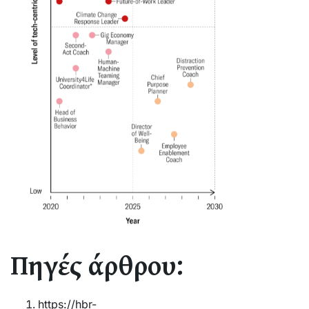
Πηγές άρθρου:
https://hbr-