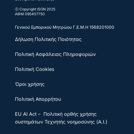
ⓒ Copyright ISON 2025
ΑΦΜ 095407750
Γενικού Εμπορικού Μητρώου
Γ.Ε.Μ.Η 1568201000
Δήλωση Πολιτικής Ποιότητας
Πολιτική Ασφάλειας Πληροφοριών
Πολιτική Cookies
Όροι χρήσης
Πολιτική Απορρήτου
EU AI Act – Πολιτική ορθής χρήσης
συστημάτων Τεχνητής νοημοσύνης (A.I.)