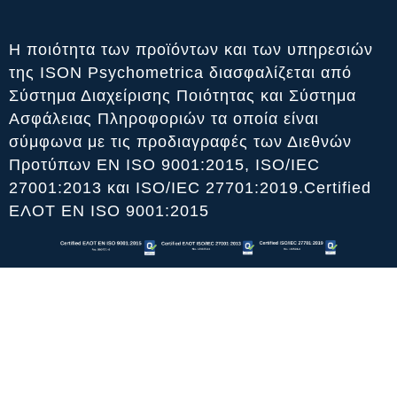
Η ποιότητα των προϊόντων και των υπηρεσιών
της ISON Psychometrica διασφαλίζεται από
Σύστημα Διαχείρισης Ποιότητας και Σύστημα
Ασφάλειας Πληροφοριών τα οποία είναι
σύμφωνα με τις προδιαγραφές των Διεθνών
Προτύπων ΕΝ ISO 9001:2015, ISO/IEC
27001:2013 και ISO/IEC 27701:2019.Certified
ΕΛΟΤ ΕΝ ISO 9001:2015