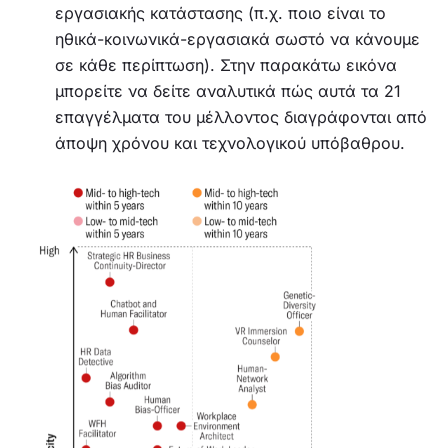
εργασιακής κατάστασης (π.χ. ποιο είναι το
ηθικά-κοινωνικά-εργασιακά σωστό να κάνουμε
σε κάθε περίπτωση). Στην παρακάτω εικόνα
μπορείτε να δείτε αναλυτικά πώς αυτά τα 21
επαγγέλματα του μέλλοντος διαγράφονται από
άποψη χρόνου και τεχνολογικού υπόβαθρου.