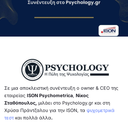
Σε μια αποκλειστική συνέντευξη ο owner & CEO της
εταιρείας
ISON Psychometrica
,
Νίκος
Σταθόπουλος,
μιλάει στο Psychology.gr και στη
Χρύσα Πράντζαλου για την ISON, τα
ψυχομετρικά
τεστ
και πολλά άλλα
.