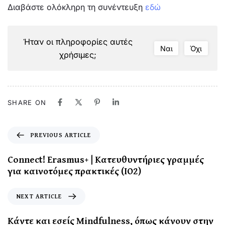
Διαβάστε ολόκληρη τη συνέντευξη
εδώ
Ήταν οι πληροφορίες αυτές
Ναι
Όχι
χρήσιμες;
SHARE ON
PREVIOUS ARTICLE
Connect! Erasmus+ | Κατευθυντήριες γραμμές
για καινοτόμες πρακτικές (IO2)
NEXT ARTICLE
Κάντε και εσείς Mindfulness, όπως κάνουν στην