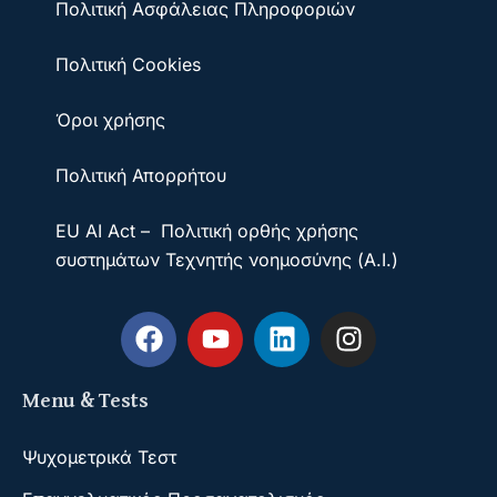
Πολιτική Ασφάλειας Πληροφοριών
Πολιτική Cookies
Όροι χρήσης
Πολιτική Απορρήτου
EU AI Act – Πολιτική ορθής χρήσης
συστημάτων Τεχνητής νοημοσύνης (A.I.)
Menu & Tests
Ψυχομετρικά Τεστ