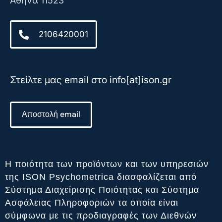
Αθήνα 11523
2106420001
Στείλτε μας email στο info[at]ison.gr
Αποστολή email
Η ποιότητα των προϊόντων και των υπηρεσιών
της ISON Psychometrica διασφαλίζεται από
Σύστημα Διαχείρισης Ποιότητας και Σύστημα
Ασφάλειας Πληροφοριών τα οποία είναι
σύμφωνα με τις προδιαγραφές των Διεθνών