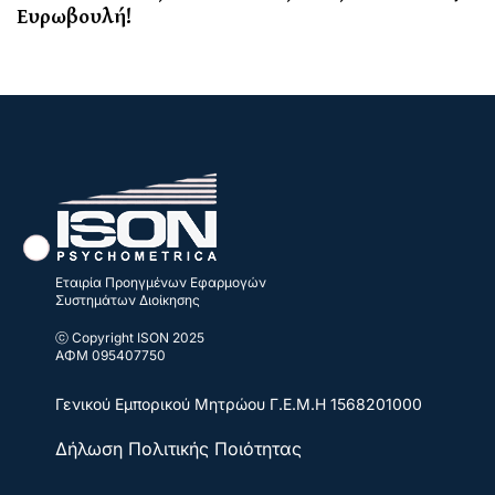
Ευρωβουλή!
Εταιρία Προηγμένων Εφαρμογών
Συστημάτων Διοίκησης
ⓒ Copyright ISON 2025
ΑΦΜ 095407750
Γενικού Εμπορικού Μητρώου
Γ.Ε.Μ.Η 1568201000
Δήλωση Πολιτικής Ποιότητας