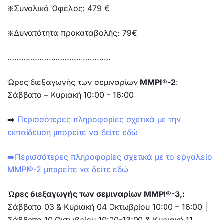
❇️Συνολικό Όφελος: 479 €
❇️Δυνατότητα προκαταβολής: 79€
………………………………………
Ώρες διεξαγωγής των σεμιναρίων
MMPI®-2
:
Σάββατο – Κυριακή 10:00 – 16:00
➡️
Περισσότερες πληροφορίες σχετικά με την
εκπαίδευση μπορείτε να δείτε εδώ
➡️Περισσότερες πληροφορίες σχετικά με το εργαλείο
MMPI®-2 μπορείτε να δείτε εδώ
Ώρες διεξαγωγής των σεμιναρίων
MMPI®-3
,:
Σάββατο 03 & Κυριακή 04 Οκτωβρίου 10:00 – 16:00 |
Σάββατο 10 Οκτωβρίου 10:00-13:00 & Κυριακή 11