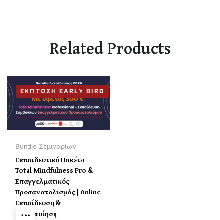
Related Products
ΈΚΠΤΩΣΗ EARLY BIRD
Bundle Σεμιναρίων
Εκπαιδευτικό Πακέτο
Total Mindfulness Pro &
Επαγγελματικός
Προσανατολισμός | Online
Εκπαίδευση &
Πιστοποίηση