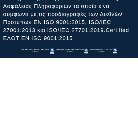
Ασφάλειας Πληροφοριών τα οποία είναι
σύμφωνα με τις προδιαγραφές των Διεθνών
Προτύπων ΕΝ ISO 9001:2015, ISO/IEC
27001:2013 και ISO/IEC 27701:2019.Certified
ΕΛΟΤ ΕΝ ISO 9001:2015