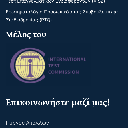
Τεστ Επαγγελματικών Ενδιαφερόντων (VIS2)
Ερωτηματολόγιο Προσωπικότητας Συμβουλευτικής
Σταδιοδρομίας (PTQ)
Μέλος του
Επικοινωνήστε μαζί μας!
Πύργος Απόλλων