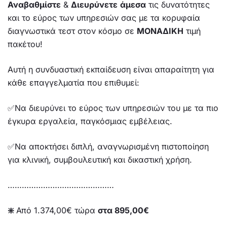
Αναβαθμίστε
&
Διευρύνετε
άμεσα
τις δυνατότητες
και το εύρος των υπηρεσιών σας με τα κορυφαία
διαγνωστικά τεστ στον κόσμο σε
ΜΟΝΑΔΙΚΗ
τιμή
πακέτου!
Αυτή η συνδυαστική εκπαίδευση είναι απαραίτητη για
κάθε επαγγελματία που επιθυμεί:
✅Να διευρύνει το εύρος των υπηρεσιών του με τα πιο
έγκυρα εργαλεία, παγκόσμιας εμβέλειας.
✅Να αποκτήσει διπλή, αναγνωρισμένη πιστοποίηση
για κλινική, συμβουλευτική και δικαστική χρήση.
………………………………………
❇️
Από 1.374,00€ τώρα
στα 895,00€