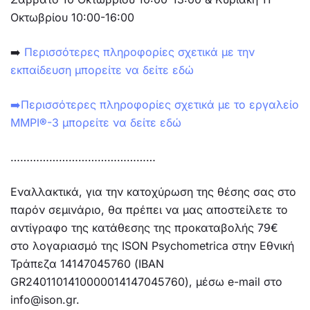
Οκτωβρίου 10:00-16:00
➡️
Περισσότερες πληροφορίες σχετικά με την
εκπαίδευση μπορείτε να δείτε εδώ
➡️Περισσότερες πληροφορίες σχετικά με το εργαλείο
MMPI
®
-3 μπορείτε να δείτε εδώ
………………………………………
Εναλλακτικά, για την κατοχύρωση της θέσης σας στο
παρόν σεμινάριο, θα πρέπει να μας αποστείλετε το
αντίγραφο της κατάθεσης της προκαταβολής 79€
στο λογαριασμό της ISON Psychometrica στην Εθνική
Τράπεζα 14147045760 (IBAN
GR2401101410000014147045760), μέσω e-mail στο
info@ison.gr.