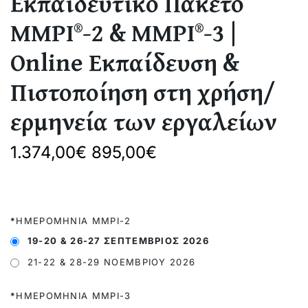
Εκπαιδευτικό Πακέτο
MMPI®-2 & MMPI®-3 |
Online Εκπαίδευση &
Πιστοποίηση στη χρήση/
ερμηνεία των εργαλείων
1.374,00€ 895,00€
*
ΗΜΕΡΟΜΗΝΊΑ MMPI-2
19-20 & 26-27 ΣΕΠΤΈΜΒΡΙΟΣ 2026
21-22 & 28-29 ΝΟΕΜΒΡΊΟΥ 2026
*
ΗΜΕΡΟΜΗΝΊΑ MMPI-3