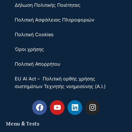
Δήλωση Πολιτικής Ποιότητας
Πολιτική Ασφάλειας Πληροφοριών
Πολιτική Cookies
Όροι χρήσης
Πολιτική Απορρήτου
EU AI Act – Πολιτική ορθής χρήσης
συστημάτων Τεχνητής νοημοσύνης (A.I.)
Menu & Tests