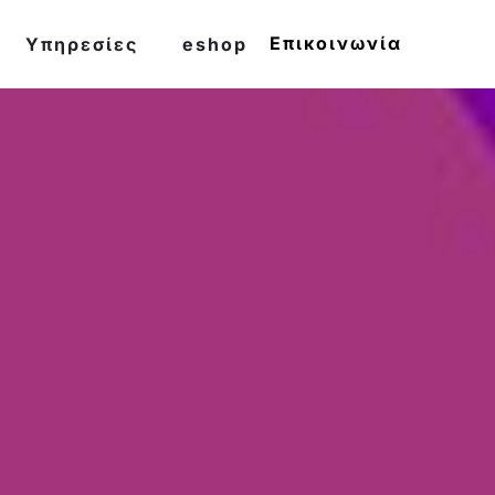
Επικοινωνία
Υπηρεσίες
eshop