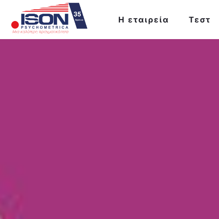
Η εταιρεία
Τεστ