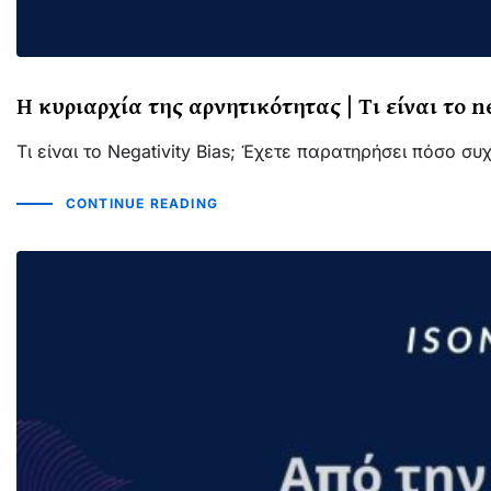
Η κυριαρχία της αρνητικότητας | Τι είναι το n
Τι είναι το Negativity Bias; Έχετε παρατηρήσει πόσο 
CONTINUE READING