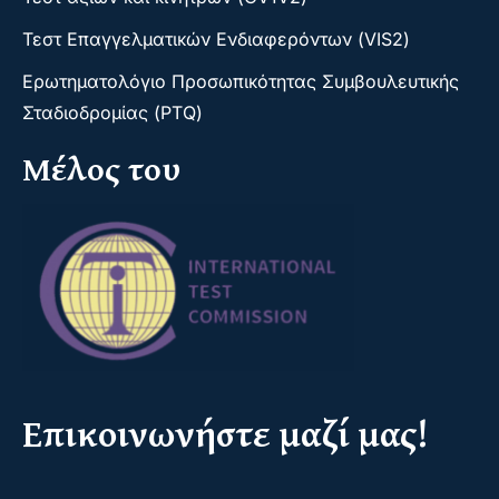
Τεστ Επαγγελματικών Ενδιαφερόντων (VIS2)
Ερωτηματολόγιο Προσωπικότητας Συμβουλευτικής
Σταδιοδρομίας (PTQ)
Μέλος του
Επικοινωνήστε μαζί μας!