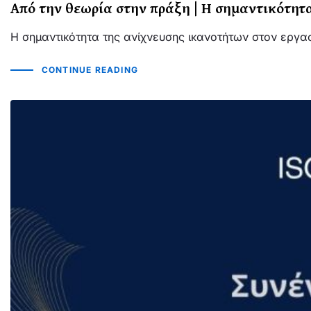
Από την θεωρία στην πράξη | Η σημαντικότητ
Η σημαντικότητα της ανίχνευσης ικανοτήτων στον εργα
CONTINUE READING