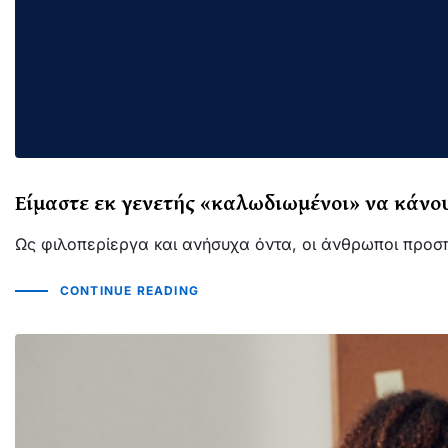
Είμαστε εκ γενετής «καλωδιωμένοι» να κάνουμ
Ως φιλοπερίεργα και ανήσυχα όντα, οι άνθρωποι προσ
CONTINUE READING