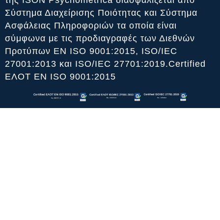
Σύστημα Διαχείρισης Ποιότητας και Σύστημα
Ασφάλειας Πληροφοριών τα οποία είναι
σύμφωνα με τις προδιαγραφές των Διεθνών
Προτύπων ΕΝ ISO 9001:2015, ISO/IEC
27001:2013 και ISO/IEC 27701:2019.Certified
ΕΛΟΤ ΕΝ ISO 9001:2015