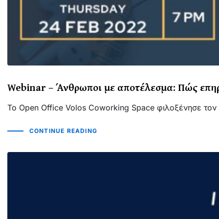
Webinar – Άνθρωποι με αποτέλεσμα: Πώς επηρ
To Open Office Volos Coworking Space φιλοξένησε τον
CONTINUE READING