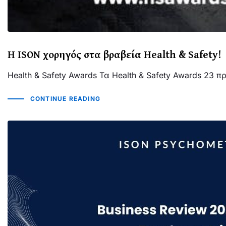
Η ISON χορηγός στα βραβεία Health & Safety!
Health & Safety Awards Τα Health & Safety Awards 23 
CONTINUE READING