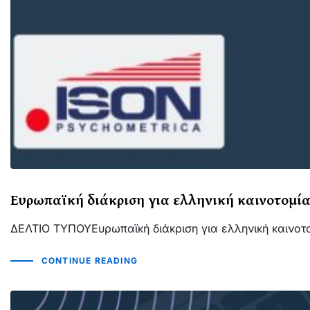
Ευρωπαϊκή διάκριση για ελληνική καινοτομί
ΔΕΛΤΙΟ ΤΥΠΟΥΕυρωπαϊκή διάκριση για ελληνική καινοτ
CONTINUE READING