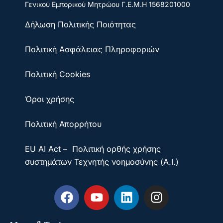
Γενικού Εμπορικού Μητρώου
Γ.Ε.Μ.Η 1568201000
Δήλωση Πολιτικής Ποιότητας
Πολιτική Ασφάλειας Πληροφοριών
Πολιτική Cookies
Όροι χρήσης
Πολιτική Απορρήτου
EU AI Act – Πολιτική ορθής χρήσης
συστημάτων Τεχνητής νοημοσύνης (A.I.)