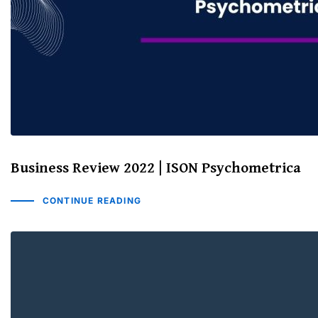
Business Review 2022 | ISON Psychometrica
CONTINUE READING