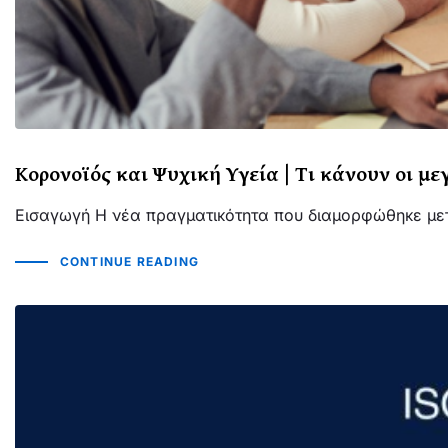
Κορονοϊός και Ψυχική Υγεία | Τι κάνουν οι μ
Εισαγωγή Η νέα πραγματικότητα που διαμορφώθηκε μετ
CONTINUE READING