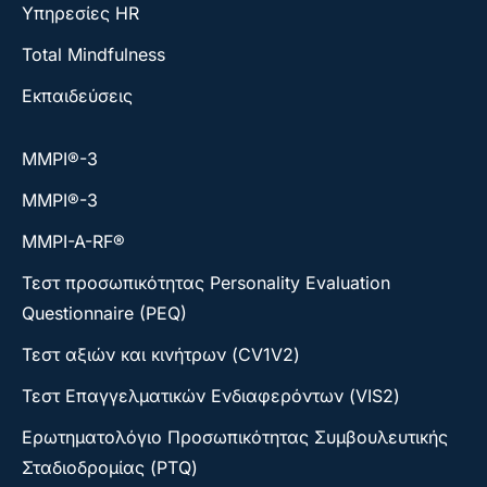
Υπηρεσίες HR
Total Mindfulness
Εκπαιδεύσεις
ΜΜΡΙ®-3
ΜΜΡΙ®-3
MMPI-A-RF®
Τεστ προσωπικότητας Personality Evaluation
Questionnaire (PEQ)
Τεστ αξιών και κινήτρων (CV1V2)
Τεστ Επαγγελματικών Ενδιαφερόντων (VIS2)
Ερωτηματολόγιο Προσωπικότητας Συμβουλευτικής
Σταδιοδρομίας (PTQ)