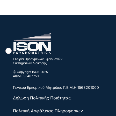
Εταιρία Προηγμένων Εφαρμογών
Συστημάτων Διοίκησης
ⓒ Copyright ISON 2025
ΑΦΜ 095407750
Γενικού Εμπορικού Μητρώου
Γ.Ε.Μ.Η 1568201000
Δήλωση Πολιτικής Ποιότητας
Πολιτική Ασφάλειας Πληροφοριών