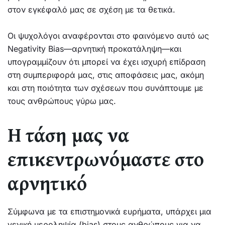
στον εγκέφαλό μας σε σχέση με τα θετικά.
Οι ψυχολόγοι αναφέρονται στο φαινόμενο αυτό ως
Negativity Bias—αρνητική προκατάληψη—και
υπογραμμίζουν ότι μπορεί να έχει ισχυρή επίδραση
στη συμπεριφορά μας, στις αποφάσεις μας, ακόμη
και στη ποιότητα των σχέσεων που συνάπτουμε με
τους ανθρώπους γύρω μας.
Η τάση μας να
επικεντρωνόμαστε στο
αρνητικό
Σύμφωνα με τα επιστημονικά ευρήματα, υπάρχει μια
γενική μεροληψία (bias) στους ανθρώπους για να