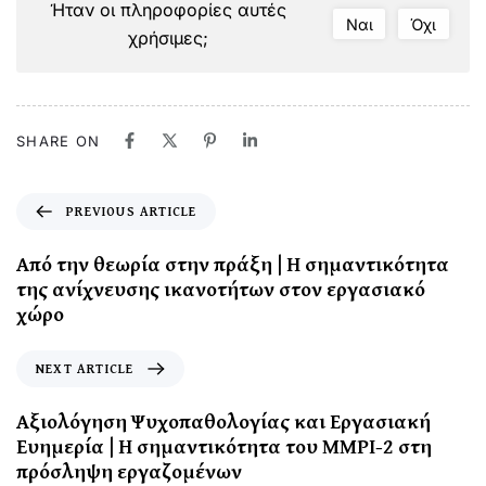
Ήταν οι πληροφορίες αυτές
Ναι
Όχι
χρήσιμες;
SHARE ON
PREVIOUS ARTICLE
Από την θεωρία στην πράξη | Η σημαντικότητα
της ανίχνευσης ικανοτήτων στον εργασιακό
χώρο
NEXT ARTICLE
Αξιολόγηση Ψυχοπαθολογίας και Εργασιακή
Ευημερία | Η σημαντικότητα του MMPI-2 στη
πρόσληψη εργαζομένων