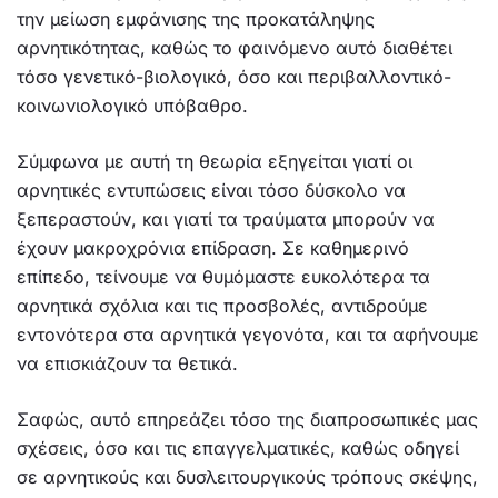
την μείωση εμφάνισης της προκατάληψης
αρνητικότητας, καθώς το φαινόμενο αυτό διαθέτει
τόσο γενετικό-βιολογικό, όσο και περιβαλλοντικό-
κοινωνιολογικό υπόβαθρο.
Σύμφωνα με αυτή τη θεωρία εξηγείται γιατί οι
αρνητικές εντυπώσεις είναι τόσο δύσκολο να
ξεπεραστούν, και γιατί τα τραύματα μπορούν να
έχουν μακροχρόνια επίδραση. Σε καθημερινό
επίπεδο, τείνουμε να θυμόμαστε ευκολότερα τα
αρνητικά σχόλια και τις προσβολές, αντιδρούμε
εντονότερα στα αρνητικά γεγονότα, και τα αφήνουμε
να επισκιάζουν τα θετικά.
Σαφώς, αυτό επηρεάζει τόσο της διαπροσωπικές μας
σχέσεις, όσο και τις επαγγελματικές, καθώς οδηγεί
σε αρνητικούς και δυσλειτουργικούς τρόπους σκέψης,