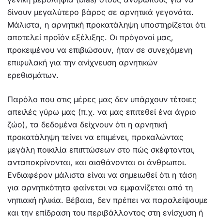
δίνουν μεγαλύτερο βάρος σε αρνητικά γεγονότα.
Μάλιστα, η αρνητική προκατάληψη υποστηρίζεται ότι
αποτελεί προϊόν εξέλιξης. Οι πρόγονοί μας,
προκειμένου να επιβιώσουν, ήταν σε συνεχόμενη
επιφυλακή για την ανίχνευση αρνητικών
ερεθισμάτων.
Παρόλο που στις μέρες μας δεν υπάρχουν τέτοιες
απειλές γύρω μας (π.χ. να μας επιτεθεί ένα άγριο
ζώο), τα δεδομένα δείχνουν ότι η αρνητική
προκατάληψη τείνει να επιμένει, προκαλώντας
μεγάλη ποικιλία επιπτώσεων στο πώς σκέφτονται,
ανταποκρίνονται, και αισθάνονται οι άνθρωποι.
Ενδιαφέρον μάλιστα είναι να σημειωθεί ότι η τάση
για αρνητικότητα φαίνεται να εμφανίζεται από τη
νηπιακή ηλικία. Βέβαια, δεν πρέπει να παραλείψουμε
και την επίδραση του περιβάλλοντος στη ενίσχυση ή