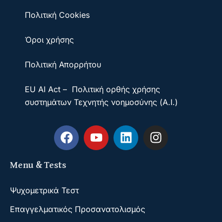
Πολιτική Cookies
Όροι χρήσης
Πολιτική Απορρήτου
EU AI Act – Πολιτική ορθής χρήσης
συστημάτων Τεχνητής νοημοσύνης (A.I.)
Menu & Tests
Ψυχομετρικά Τεστ
Επαγγελματικός Προσανατολισμός