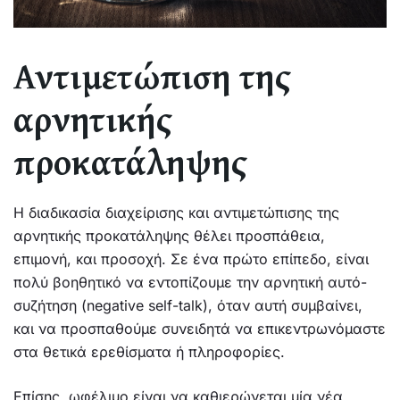
Αντιμετώπιση της
αρνητικής
προκατάληψης
Η διαδικασία διαχείρισης και αντιμετώπισης της
αρνητικής προκατάληψης θέλει προσπάθεια,
επιμονή, και προσοχή. Σε ένα πρώτο επίπεδο, είναι
πολύ βοηθητικό να εντοπίζουμε την αρνητική αυτό-
συζήτηση (negative self-talk), όταν αυτή συμβαίνει,
και να προσπαθούμε συνειδητά να επικεντρωνόμαστε
στα θετικά ερεθίσματα ή πληροφορίες.
Επίσης, ωφέλιμο είναι να καθιερώνεται μία νέα