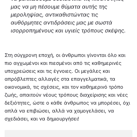
μας να μη πέσουμε θύματα αυτής της
μεροληψίας, αντικαθιστώντας τις
αυθόρμητες αντιδράσεις μας με σωστά
ισορροπημένους και υγιείς τρόπους σκέψης.
Στη σύγχρονη εποχή, οι άνθρωποι γίνονται όλο και
πιο αγχωμένοι και πιεσμένοι από τις καθημερινές
υποχρεώσεις και τις έγνοιες. Οι μεγάλες και
απρόβλεπτες αλλαγές στα επαγγελματικά, τα
οικονομικά, τις σχέσεις, και τον καθημερινό τρόπο
ζωής, απαιτούν νέους τρόπους διαχείρισης και νέες
δεξιότητες, ώστε ο κάθε άνθρωπος να μπορέσει, όχι
απλά να επιβιώσει, αλλά να χαμογελάσει, να
σχεδιάσει, και να δημιουργήσει!