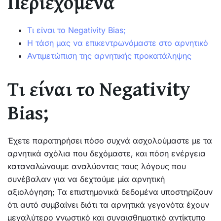
Περιεχόμενα
Τι είναι το Negativity Bias;
Η τάση μας να επικεντρωνόμαστε στο αρνητικό
Αντιμετώπιση της αρνητικής προκατάληψης
Τι είναι το Negativity
Bias;
Έχετε παρατηρήσει πόσο συχνά ασχολούμαστε με τα
αρνητικά σχόλια που δεχόμαστε, και πόση ενέργεια
καταναλώνουμε αναλύοντας τους λόγους που
συνέβαλαν για να δεχτούμε μία αρνητική
αξιολόγηση; Τα επιστημονικά δεδομένα υποστηρίζουν
ότι αυτό συμβαίνει διότι τα αρνητικά γεγονότα έχουν
μεγαλύτερο γνωστικό και συναισθηματικό αντίκτυπο