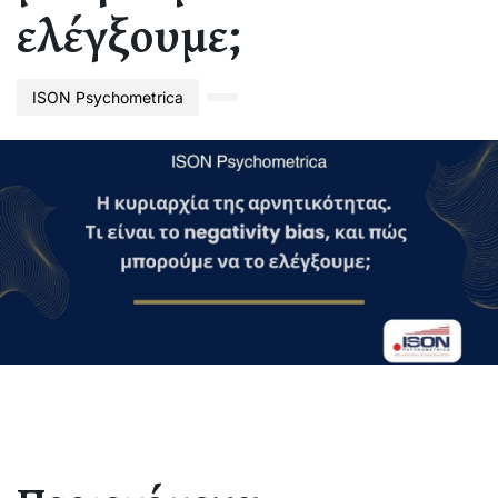
ελέγξουμε;
ISON Psychometrica