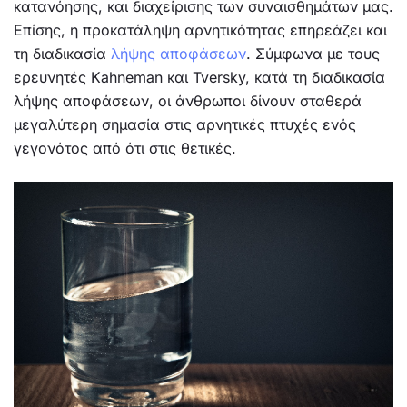
κατανόησης, και διαχείρισης των συναισθημάτων μας.
Επίσης, η προκατάληψη αρνητικότητας επηρεάζει και
τη διαδικασία
λήψης αποφάσεων
. Σύμφωνα με τους
ερευνητές Kahneman και Tversky, κατά τη διαδικασία
λήψης αποφάσεων, οι άνθρωποι δίνουν σταθερά
μεγαλύτερη σημασία στις αρνητικές πτυχές ενός
γεγονότος από ότι στις θετικές.