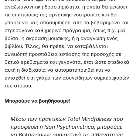
αναζωογονητική δραστηριότητα, η οποία θα μειώσει
τις επιπτώσεις της αρνητικής νοοτροπίας και θα
μπορεί να μας αποσυμπιέσει από το βεβαρημένο και
στρεσογόνο καθημερινό πρόγραμμα, όπως π.χ. μία
βόλτα, η ακρόαση μουσικής, ή η ανάγνωση ενός
βιβλίου. Τέλος, θα πρέπει να καταβάλλεται
συνειδητή προσπάθεια εστίασης της προσοχής σε
θετικά ερεθίσματα και γεγονότα, έτσι ώστε σταδιακά
αυτή η διαδικασία να αυτοματοποιηθεί και να
ενταχθεί στη γκάμα των ασυνείδητων συμπεριφορών
του ατόμου.
Μπορούμε να βοηθήσουμε!
Μέσω των πρακτικών Total Mindfulness που
προσφέρει η Ison Psychometrica, μπορούμε
να βελτιώσουμε ουσιαστικά τις πιθανότητές