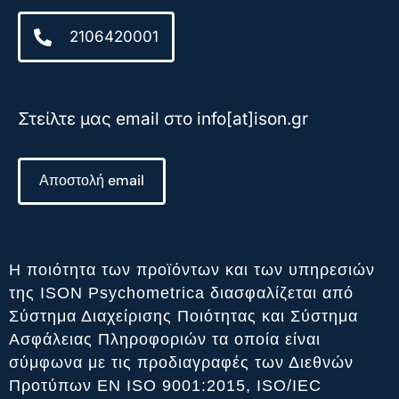
2106420001
Στείλτε μας email στο info[at]ison.gr
Αποστολή email
Η ποιότητα των προϊόντων και των υπηρεσιών
της ISON Psychometrica διασφαλίζεται από
Σύστημα Διαχείρισης Ποιότητας και Σύστημα
Ασφάλειας Πληροφοριών τα οποία είναι
σύμφωνα με τις προδιαγραφές των Διεθνών
Προτύπων ΕΝ ISO 9001:2015, ISO/IEC