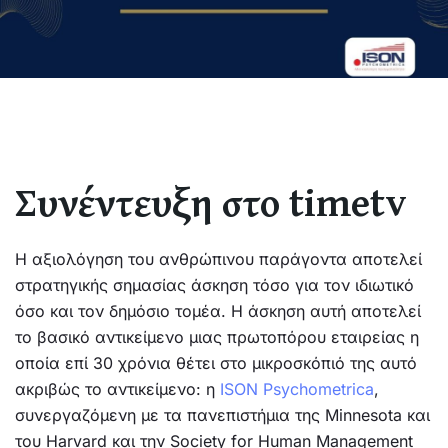
Συνέντευξη στο timetv
Η αξιολόγηση του ανθρώπινου παράγοντα αποτελεί
στρατηγικής σημασίας άσκηση τόσο για τον ιδιωτικό
όσο και τον δημόσιο τομέα. Η άσκηση αυτή αποτελεί
το βασικό αντικείμενο μιας πρωτοπόρου εταιρείας η
οποία επί 30 χρόνια θέτει στο μικροσκόπιό της αυτό
ακριβώς το αντικείμενο: η
ISON Psychometrica
,
συνεργαζόμενη με τα πανεπιστήμια της Minnesota και
του Harvard και την Society for Human Management