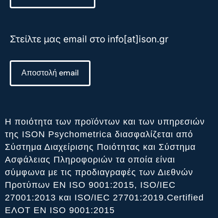
Στείλτε μας email στο info[at]ison.gr
Αποστολή email
Η ποιότητα των προϊόντων και των υπηρεσιών
της ISON Psychometrica διασφαλίζεται από
Σύστημα Διαχείρισης Ποιότητας και Σύστημα
Ασφάλειας Πληροφοριών τα οποία είναι
σύμφωνα με τις προδιαγραφές των Διεθνών
Προτύπων ΕΝ ISO 9001:2015, ISO/IEC
27001:2013 και ISO/IEC 27701:2019.Certified
ΕΛΟΤ ΕΝ ISO 9001:2015