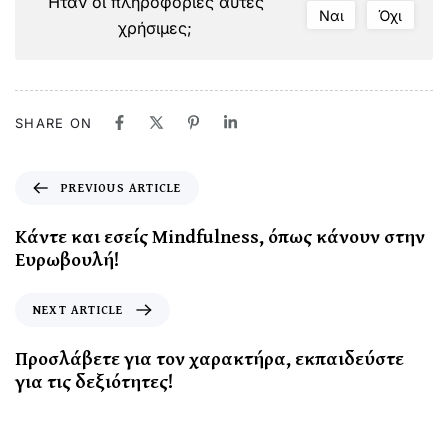
Ήταν οι πληροφορίες αυτές
Ναι
Όχι
χρήσιμες;
SHARE ON
PREVIOUS ARTICLE
Κάντε και εσείς Mindfulness, όπως κάνουν στην
Ευρωβουλή!
NEXT ARTICLE
Προσλάβετε για τον χαρακτήρα, εκπαιδεύστε
για τις δεξιότητες!