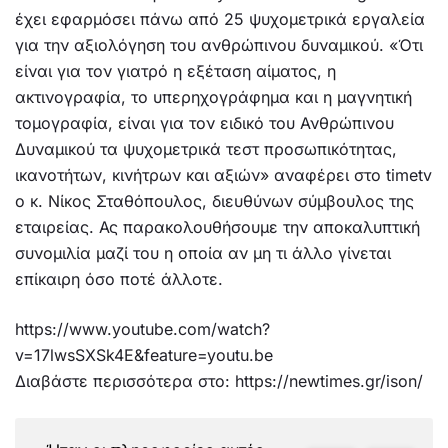
έχει εφαρμόσει πάνω από 25 ψυχομετρικά εργαλεία
για την αξιολόγηση του ανθρώπινου δυναμικού. «Ότι
είναι για τον γιατρό η εξέταση αίματος, η
ακτινογραφία, το υπερηχογράφημα και η μαγνητική
τομογραφία, είναι για τον ειδικό του Ανθρώπινου
Δυναμικού τα ψυχομετρικά τεστ προσωπικότητας,
ικανοτήτων, κινήτρων και αξιών» αναφέρει στο timetv
o κ. Νίκος Σταθόπουλος, διευθύνων σύμβουλος της
εταιρείας. Ας παρακολουθήσουμε την αποκαλυπτική
συνομιλία μαζί του η οποία αν μη τι άλλο γίνεται
επίκαιρη όσο ποτέ άλλοτε.
https://www.youtube.com/watch?
v=17lwsSXSk4E&feature=youtu.be
Διαβάστε περισσότερα στο: https://newtimes.gr/ison/