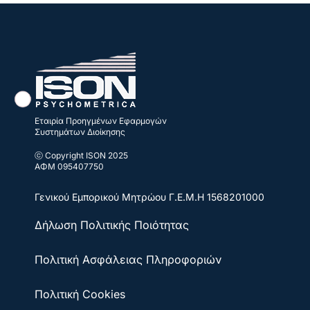
Εταιρία Προηγμένων Εφαρμογών
Συστημάτων Διοίκησης
ⓒ Copyright ISON 2025
ΑΦΜ 095407750
Γενικού Εμπορικού Μητρώου
Γ.Ε.Μ.Η 1568201000
Δήλωση Πολιτικής Ποιότητας
Πολιτική Ασφάλειας Πληροφοριών
Πολιτική Cookies