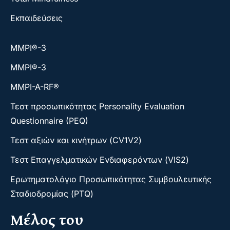
Εκπαιδεύσεις
ΜΜΡΙ®-3
ΜΜΡΙ®-3
MMPI-A-RF®
Τεστ προσωπικότητας Personality Evaluation
Questionnaire (PEQ)
Τεστ αξιών και κινήτρων (CV1V2)
Τεστ Επαγγελματικών Ενδιαφερόντων (VIS2)
Ερωτηματολόγιο Προσωπικότητας Συμβουλευτικής
Σταδιοδρομίας (PTQ)
Μέλος του