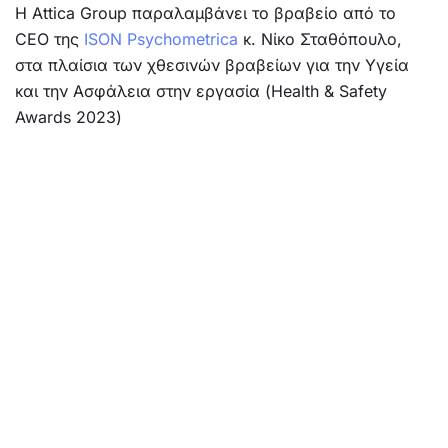
Η Attica Group παραλαμβάνει το βραβείο από το
CEO της
ISON Psychometrica
κ. Νίκο Σταθόπουλο,
στα πλαίσια των χθεσινών βραβείων για την Υγεία
και την Ασφάλεια στην εργασία (Health & Safety
Awards 2023)