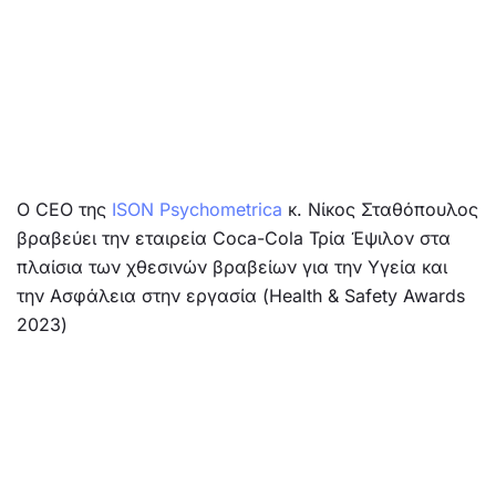
Ο CEO της
ISON Psychometrica
κ. Νίκος Σταθόπουλος
βραβεύει την εταιρεία Coca-Cola Τρία Έψιλον στα
πλαίσια των χθεσινών βραβείων για την Υγεία και
την Ασφάλεια στην εργασία (Health & Safety Awards
2023)