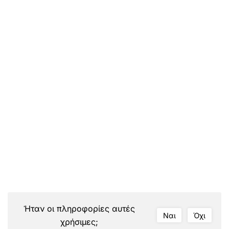
Ήταν οι πληροφορίες αυτές
Ναι
Όχι
χρήσιμες;