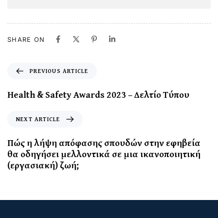
SHARE ON
PREVIOUS ARTICLE
Health & Safety Awards 2023 – Δελτίο Τύπου
NEXT ARTICLE
Πώς η λήψη απόφασης σπουδών στην εφηβεία
θα οδηγήσει μελλοντικά σε μια ικανοποιητική
(εργασιακή) ζωή;