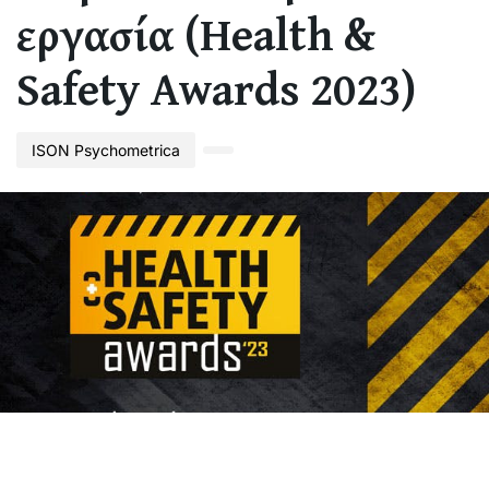
εργασία (Health &
Safety Awards 2023)
ISON Psychometrica