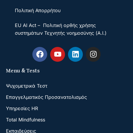
Πολιτική Απορρήτου
EU AI Act – Πολιτική ορθής χρήσης
συστημάτων Τεχνητής νοημοσύνης (A.I.)
Menu & Tests
Ψυχομετρικά Τεστ
Επαγγελματικός Προσανατολισμός
Υπηρεσίες HR
Total Mindfulness
Εκπαιδεύσεις