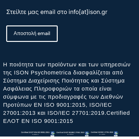
Στείλτε μας email στο info[at]ison.gr
Αποστολή email
Η ποιότητα των προϊόντων και των υπηρεσιών
της ISON Psychometrica διασφαλίζεται από
Σύστημα Διαχείρισης Ποιότητας και Σύστημα
Ασφάλειας Πληροφοριών τα οποία είναι
σύμφωνα με τις προδιαγραφές των Διεθνών
Προτύπων ΕΝ ISO 9001:2015, ISO/IEC
27001:2013 και ISO/IEC 27701:2019.Certified
ΕΛΟΤ ΕΝ ISO 9001:2015