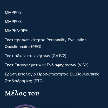
ΜΜΡΙ®-3
ΜΜΡΙ®-3
MMPI-A-RF®
Τεστ προσωπικότητας Personality Evaluation
Questionnaire (PEQ)
Τεστ αξιών και κινήτρων (CV1V2)
Τεστ Επαγγελματικών Ενδιαφερόντων (VIS2)
Ερωτηματολόγιο Προσωπικότητας Συμβουλευτικής
Σταδιοδρομίας (PTQ)
Μέλος του