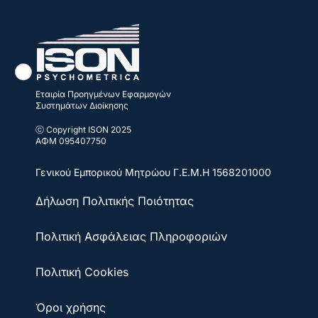
Εταιρία Προηγμένων Εφαρμογών
Συστημάτων Διοίκησης
ⓒ Copyright ISON 2025
ΑΦΜ 095407750
Γενικού Εμπορικού Μητρώου
Γ.Ε.Μ.Η 1568201000
Δήλωση Πολιτικής Ποιότητας
Πολιτική Ασφάλειας Πληροφοριών
Πολιτική Cookies
Όροι χρήσης