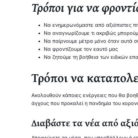
Τρόποι για να φροντί
Να ενημερωνόμαστε από αξιόπιστες πη
Να αναγνωρίζουμε τι ακριβώς μπορούμε
Να παίρνουμε μέτρα μόνο όταν αυτά σ
Να φροντίζουμε τον εαυτό μας
Να ζητούμε τη βοήθεια των ειδικών επ
Τρόποι να καταπολε
Ακολουθούν κάποιες ενέργειες που θα βοηθ
άγχους που προκαλεί η πανδημία του κορον
Διαβάστε τα νέα από αξι
Αποφεύγετε τα μέσα που υπερβάλλουν ή επι