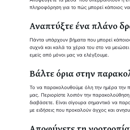
πληροφόρηση για το πώς μπορεί κάποιος να
Αναπτύξτε ένα πλάνο δ
Πάντα υπάρχουν βήματα που μπορεί κάποιος
συχνά και καλά τα χέρια του στο να μειώσε
εμείς από μόνοι μας να ελέγξουμε.
Βάλτε όρια στην παρακ
Το να παρακολουθούμε όλη την ημέρα την π
μας. Περιορίστε λοιπόν την παρακολούθησ
διαβάσετε. Είναι σίγουρα σημαντικό να παρ
με ειδήσεις που προκαλούν άγχος και ανησυ
Αποφύγετε τη νοοτροπί