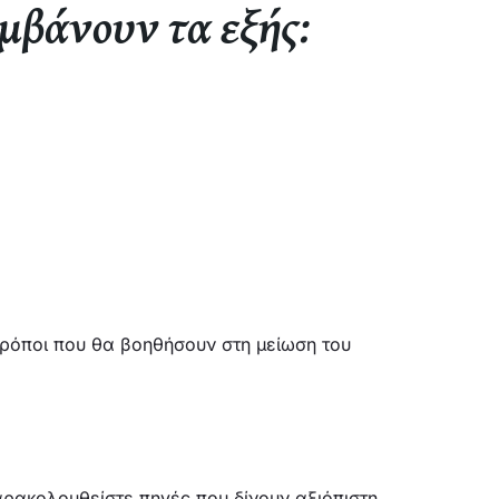
αμβάνουν τα εξής:
τρόποι που θα βοηθήσουν στη μείωση του
ρακολουθείστε πηγές που δίνουν αξιόπιστη