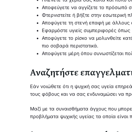
Αποφεύγετε να αγγίζετε το πρόσωπό σας
Φτερνιστείτε ή βήξτε στην εσωτερική 
Αποφύγετε τη στενή επαφή με άλλους
Εφαρμόστε υγιείς συμπεριφορές όπως 
Αποφύγετε το ρίσκο να μολυνθείτε κατά
πιο σοβαρά περιστατικά.
Αποφύγετε μέρη όπου συνωστίζεται πο
Αναζητήστε επαγγελματ
Εάν νοιώθετε ότι η ψυχική σας υγεία επηρεά
τους φόβους και να σας ενδυναμώσει να προ
Μαζί με τα συναισθήματα άγχους που μπορε
προβλήματα ψυχικής υγείας τα οποία είναι 