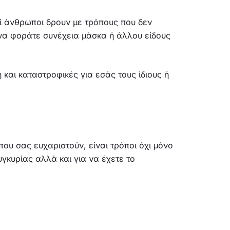
οί άνθρωποι δρουν με τρόπους που δεν
να φοράτε συνέχεια μάσκα ή άλλου είδους
και καταστροφικές για εσάς τους ίδιους ή
ου σας ευχαριστούν, είναι τρόποι όχι μόνο
γκυρίας αλλά και για να έχετε το