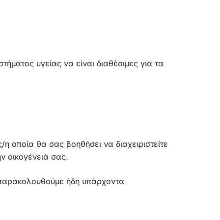
τήματος υγείας να είναι διαθέσιμες για τα
ς/η οποία θα σας βοηθήσει να διαχειριστείτε
ν οικογένειά σας.
α παρακολουθούμε ήδη υπάρχοντα