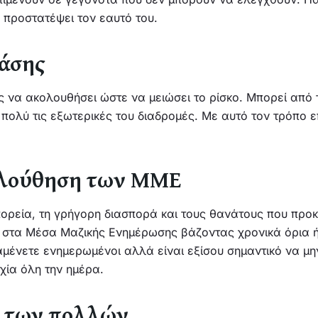
 προστατέψει τον εαυτό του.
ράσης
 να ακολουθήσει ώστε να μειώσει το ρίσκο. Μπορεί από 
ι πολύ τις εξωτερικές του διαδρομές. Με αυτό τον τρόπο
ολούθηση των ΜΜΕ
ορεία, τη γρήγορη διασπορά και τους θανάτους που προ
η στα Μέσα Μαζικής Ενημέρωσης βάζοντας χρονικά όρια 
αμένετε ενημερωμένοι αλλά είναι εξίσου σημαντικό να μ
χία όλη την ημέρα.
α των πολλών