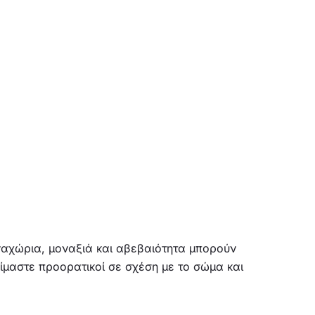
ναχώρια, μοναξιά και αβεβαιότητα μπορούν
ίμαστε προορατικοί σε σχέση με το σώμα και