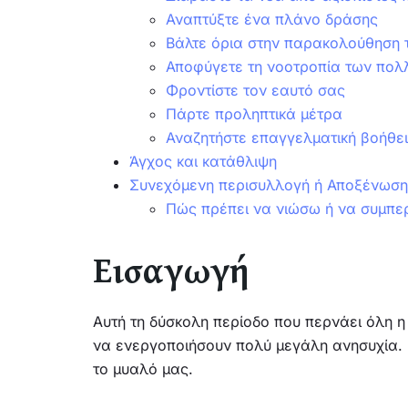
Αναπτύξτε ένα πλάνο δράσης
Βάλτε όρια στην παρακολούθηση
Αποφύγετε τη νοοτροπία των πολ
Φροντίστε τον εαυτό σας
Πάρτε προληπτικά μέτρα
Αναζητήστε επαγγελματική βοήθ
Άγχος και κατάθλιψη
Συνεχόμενη περισυλλογή ή Αποξένωση
Πώς πρέπει να νιώσω ή να συμπε
Εισαγωγή
Αυτή τη δύσκολη περίοδο που περνάει όλη 
να ενεργοποιήσουν πολύ μεγάλη ανησυχία. Γ
το μυαλό μας.