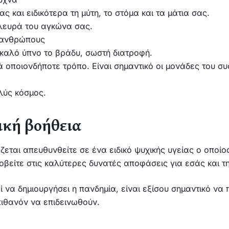
 και ειδικότερα τη μύτη, το στόμα και τα μάτια σας.
πλευρά του αγκώνα σας.
 ανθρώπους
καλό ύπνο το βράδυ, σωστή διατροφή.
 οποιονδήποτε τρόπο. Είναι σημαντικό οι μονάδες του συσ
λύς κόσμος.
ική βοήθεια
ζεται απευθυνθείτε σε ένα ειδικό ψυχικής υγείας ο οποίο
βείτε στις καλύτερες δυνατές αποφάσεις για εσάς και τη
ί να δημιουργήσει η πανδημία, είναι εξίσου σημαντικό ν
πιθανόν να επιδεινωθούν.