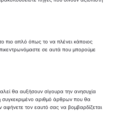
το πιο απλό όπως το να πλένει κάποιος
 επικεντρωνόμαστε σε αυτά που μπορούμε
καλεί θα αυξήσουν σίγουρα την ανησυχία
ή συγκεκριμένο αριθμό άρθρων που θα
ην αφήνετε τον εαυτό σας να βομβαρδίζεται