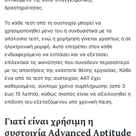
δραστηριότητας.
Το κάθε τεστ από τη συστοιχία μπορεί να
χρησιμοποιηθεί μόνο του ή συνδυαστικά με τα
υπόλοιπα τεστ, ενώ η χορήγηση γίνεται γραπτώς ή σε
ηλεκτρονική μορφή. Αυτό επιτρέπει στον κάθε
ενδιαφερόμενο να εστιάσει και να εξετάσει
επιλεκτικά τις ικανότητες που συνάδουν περισσότερο
με τις απαιτήσεις της εκάστοτε θέσης εργασίας. Κάθε
ένα από τα τεστ της συστοιχίας ΑΑΤ έχει
καθορισμένο, σύντομο χρόνο συμπλήρωσης (από 3
έως 15 λεπτά), καθώς σκοπός είναι να αξιολογηθεί η
επίδοση του εξεταζόμενου υπό χρονική πίεση.
Γιατί είναι χρήσιμη η
συστοιχία Advanced Aptitude