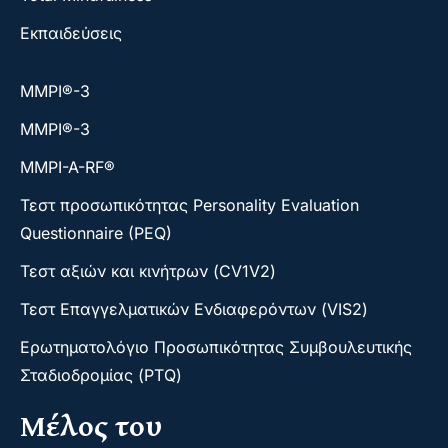
Εκπαιδεύσεις
ΜΜΡΙ®-3
ΜΜΡΙ®-3
MMPI-A-RF®
Τεστ προσωπικότητας Personality Evaluation
Questionnaire (PEQ)
Τεστ αξιών και κινήτρων (CV1V2)
Τεστ Επαγγελματικών Ενδιαφερόντων (VIS2)
Ερωτηματολόγιο Προσωπικότητας Συμβουλευτικής
Σταδιοδρομίας (PTQ)
Μέλος του