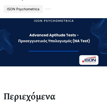
ISON Psychometrica
Περιεχόμενα