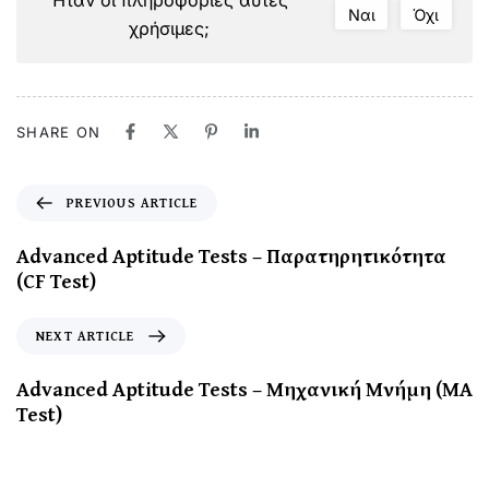
Ναι
Όχι
χρήσιμες;
SHARE ON
PREVIOUS ARTICLE
Advanced Aptitude Tests – Παρατηρητικότητα
(CF Test)
NEXT ARTICLE
Advanced Aptitude Tests – Μηχανική Μνήμη (MA
Test)