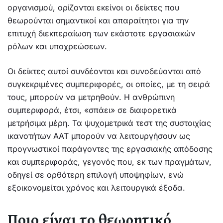
οργανισμού, ορίζονται εκείνοι οι δείκτες που
θεωρούνται σημαντικοί και απαραίτητοι για την
επιτυχή διεκπεραίωση των εκάστοτε εργασιακών
ρόλων και υποχρεώσεων.
Οι δείκτες αυτοί συνδέονται και συνοδεύονται από
συγκεκριμένες συμπεριφορές, οι οποίες, με τη σειρά
τους, μπορούν να μετρηθούν. Η ανθρώπινη
συμπεριφορά, έτσι, «σπάει» σε διαφορετικά
μετρήσιμα μέρη. Τα ψυχομετρικά τεστ της συστοιχίας
ικανοτήτων ΑΑΤ μπορούν να λειτουργήσουν ως
προγνωστικοί παράγοντες της εργασιακής απόδοσης
και συμπεριφοράς, γεγονός που, εκ των πραγμάτων,
οδηγεί σε ορθότερη επιλογή υποψηφίων, ενώ
εξοικονομείται χρόνος και λειτουργικά έξοδα.
Ποιο είναι το θεωρητικό