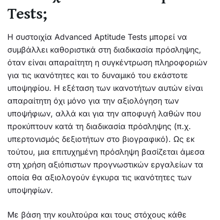
Tests;
Η συστοιχία Advanced Aptitude Tests μπορεί να
συμβάλλει καθοριστικά στη διαδικασία πρόσληψης,
όταν είναι απαραίτητη η συγκέντρωση πληροφοριών
για τις ικανότητες και το δυναμικό του εκάστοτε
υποψηφίου. Η εξέταση των ικανοτήτων αυτών είναι
απαραίτητη όχι μόνο για την αξιολόγηση των
υποψήφιων, αλλά και για την αποφυγή λαθών που
προκύπτουν κατά τη διαδικασία πρόσληψης (π.χ.
υπερτονισμός δεξιοτήτων στο βιογραφικό). Ως εκ
τούτου, μια επιτυχημένη πρόσληψη βασίζεται άμεσα
στη χρήση αξιόπιστων προγνωστικών εργαλείων τα
οποία θα αξιολογούν έγκυρα τις ικανότητες των
υποψηφίων.
Με βάση την κουλτούρα και τους στόχους κάθε