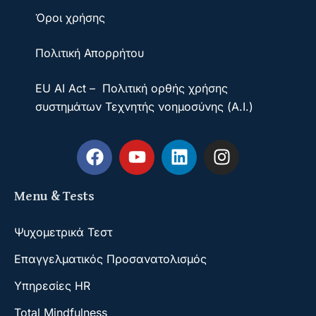
Όροι χρήσης
Πολιτική Απορρήτου
EU AI Act – Πολιτική ορθής χρήσης
συστημάτων Τεχνητής νοημοσύνης (A.I.)
Menu & Tests
Ψυχομετρικά Τεστ
Επαγγελματικός Προσανατολισμός
Υπηρεσίες HR
Total Mindfulness