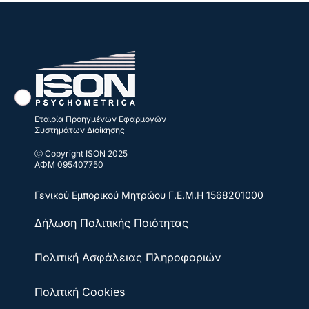
Εταιρία Προηγμένων Εφαρμογών
Συστημάτων Διοίκησης
ⓒ Copyright ISON 2025
ΑΦΜ 095407750
Γενικού Εμπορικού Μητρώου
Γ.Ε.Μ.Η 1568201000
Δήλωση Πολιτικής Ποιότητας
Πολιτική Ασφάλειας Πληροφοριών
Πολιτική Cookies