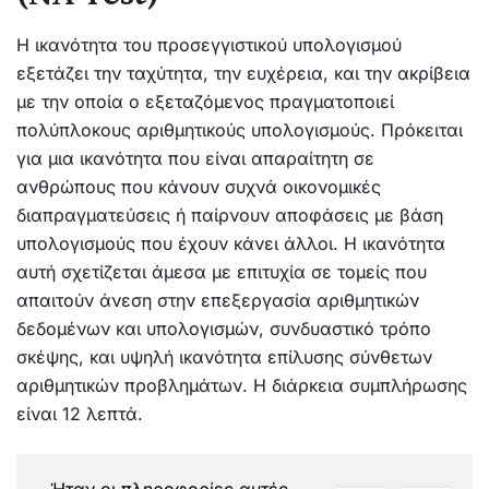
Η ικανότητα του προσεγγιστικού υπολογισμού
εξετάζει την ταχύτητα, την ευχέρεια, και την ακρίβεια
με την οποία ο εξεταζόμενος πραγματοποιεί
πολύπλοκους αριθμητικούς υπολογισμούς. Πρόκειται
για μια ικανότητα που είναι απαραίτητη σε
ανθρώπους που κάνουν συχνά οικονομικές
διαπραγματεύσεις ή παίρνουν αποφάσεις με βάση
υπολογισμούς που έχουν κάνει άλλοι. Η ικανότητα
αυτή σχετίζεται άμεσα με επιτυχία σε τομείς που
απαιτούν άνεση στην επεξεργασία αριθμητικών
δεδομένων και υπολογισμών, συνδυαστικό τρόπο
σκέψης, και υψηλή ικανότητα επίλυσης σύνθετων
αριθμητικών προβλημάτων. Η διάρκεια συμπλήρωσης
είναι 12 λεπτά.
Ήταν οι πληροφορίες αυτές