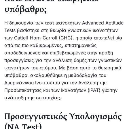
υπόβαθρο;
Η δημιουργία των τεστ ικανοτήτων Advanced Aptitude
Tests βασίστηκε στη θεωρία γνωστικών ικανοτήτων
των Cattell-Horn-Carroll (CHC), η οποία αποτελεί μία
από τις πιο καθιερωμένες, επιστημονικώς
αποδεδειγμένες και επιβεβαιωμένες στην πράξη
προσεγγίσεις για την ανάλυση δομής των γνωστικών
ικανοτήτων του ατόμου. Με βάση αυτό το θεωρητικό
υπόβαθρο, ακολουθήθηκε η μεθοδολογία του
Αμερικάνικου Ινστιτούτου για την Ανάλυση της
Προσωπικότητας και των Ικανοτήτων (IPAT) για την
ανάπτυξη της συστοιχίας.
Προσεγγιστικός Υπολογισμός
(NA Test)