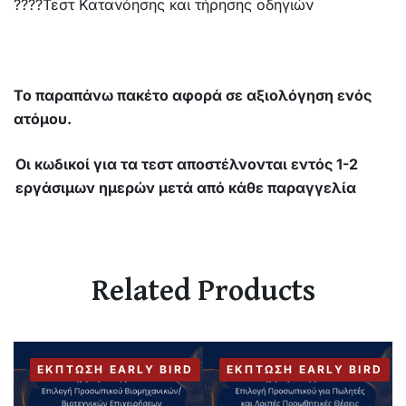
????Τεστ Κατανόησης και τήρησης οδηγιών
Το παραπάνω πακέτο αφορά σε αξιολόγηση ενός
ατόμου.
Οι κωδικοί για τα τεστ αποστέλνονται εντός 1-2
εργάσιμων ημερών μετά από κάθε παραγγελία
Related Products
ΈΚΠΤΩΣΗ EARLY BIRD
ΈΚΠΤΩΣΗ EARLY BIRD