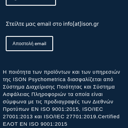
Στείλτε μας email στο info[at]ison.gr
Αποστολή email
Η ποιότητα των προϊόντων και των υπηρεσιών
της ISON Psychometrica διασφαλίζεται από
Σύστημα Διαχείρισης Ποιότητας και Σύστημα
Ασφάλειας Πληροφοριών τα οποία είναι
σύμφωνα με τις προδιαγραφές των Διεθνών
Προτύπων ΕΝ ISO 9001:2015, ISO/IEC
27001:2013 και ISO/IEC 27701:2019.Certified
ΕΛΟΤ ΕΝ ISO 9001:2015