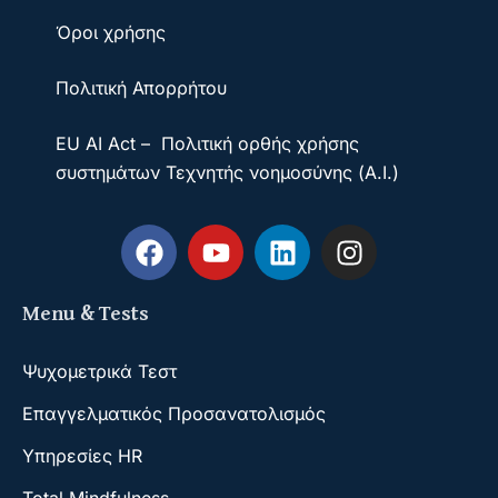
Όροι χρήσης
Πολιτική Απορρήτου
EU AI Act – Πολιτική ορθής χρήσης
συστημάτων Τεχνητής νοημοσύνης (A.I.)
Menu & Tests
Ψυχομετρικά Τεστ
Επαγγελματικός Προσανατολισμός
Υπηρεσίες HR
Total Mindfulness