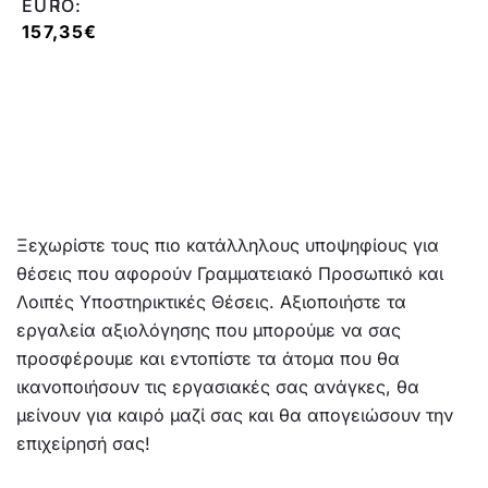
EURO:
157,35
€
Ξεχωρίστε τους πιο κατάλληλους υποψηφίους για
θέσεις που αφορούν Γραμματειακό Προσωπικό και
Λοιπές Υποστηρικτικές Θέσεις. Αξιοποιήστε τα
εργαλεία αξιολόγησης που μπορούμε να σας
προσφέρουμε και εντοπίστε τα άτομα που θα
ικανοποιήσουν τις εργασιακές σας ανάγκες, θα
μείνουν για καιρό μαζί σας και θα απογειώσουν την
επιχείρησή σας!