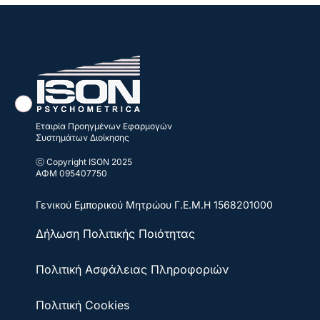
Εταιρία Προηγμένων Εφαρμογών
Συστημάτων Διοίκησης
ⓒ Copyright ISON 2025
ΑΦΜ 095407750
Γενικού Εμπορικού Μητρώου
Γ.Ε.Μ.Η 1568201000
Δήλωση Πολιτικής Ποιότητας
Πολιτική Ασφάλειας Πληροφοριών
Πολιτική Cookies