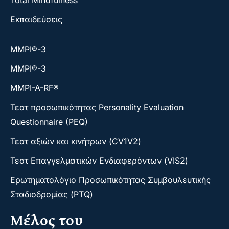
Εκπαιδεύσεις
ΜΜΡΙ®-3
ΜΜΡΙ®-3
MMPI-A-RF®
Τεστ προσωπικότητας Personality Evaluation
Questionnaire (PEQ)
Τεστ αξιών και κινήτρων (CV1V2)
Τεστ Επαγγελματικών Ενδιαφερόντων (VIS2)
Ερωτηματολόγιο Προσωπικότητας Συμβουλευτικής
Σταδιοδρομίας (PTQ)
Μέλος του