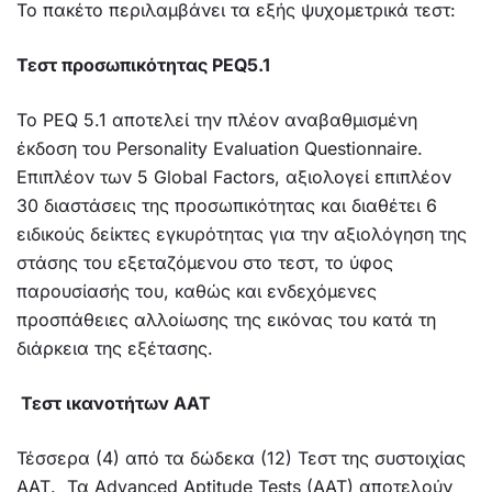
Το πακέτο περιλαμβάνει τα εξής ψυχομετρικά τεστ:
Τεστ προσωπικότητας PEQ5.1
Το PEQ 5.1 αποτελεί την πλέον αναβαθμισμένη
έκδοση του Personality Evaluation Questionnaire.
Επιπλέον των 5 Global Factors, αξιολογεί επιπλέον
30 διαστάσεις της προσωπικότητας και διαθέτει 6
ειδικούς δείκτες εγκυρότητας για την αξιολόγηση της
στάσης του εξεταζόμενου στο τεστ, το ύφος
παρουσίασής του, καθώς και ενδεχόμενες
προσπάθειες αλλοίωσης της εικόνας του κατά τη
διάρκεια της εξέτασης.
Τεστ ικανοτήτων ΑΑΤ
Τέσσερα (4) από τα δώδεκα (12) Τεστ της συστοιχίας
ΑΑΤ.
Τα Advanced Aptitude Tests (AAT) αποτελούν