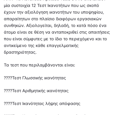
μία συστοιχία 12 Τεστ Ικανοτήτων που ως σκοπό
έχουν την αξιολόγηση ικανοτήτων του υποψηφίου,
απαραίτητων στο πλαίσιο διαφόρων εργασιακών
συνθηκών. Αξιολογείται, δηλαδή, το κατά πόσο ένα
άτομο είναι σε θέση να ανταποκριθεί στις απαιτήσεις
που είναι σύμφυτες με το ίδιο το περιεχόμενο και το
αντικείμενο της κάθε επαγγελματικής
δραστηριότητας.
Τα τεστ που περιλαμβάνονται είναι:
????Τεστ Γλωσσικής ικανότητας
????Τεστ Αριθμητικής ικανότητας
????Τεστ Ικανότητας λήψης απόφασης