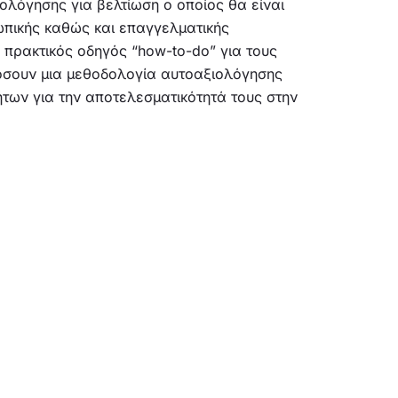
λόγησης για βελτίωση ο οποίος θα είναι
ωπικής καθώς και επαγγελματικής
πρακτικός οδηγός “how-to-do” για τους
όσουν μια μεθοδολογία αυτοαξιολόγησης
ήτων για την αποτελεσματικότητά τους στην