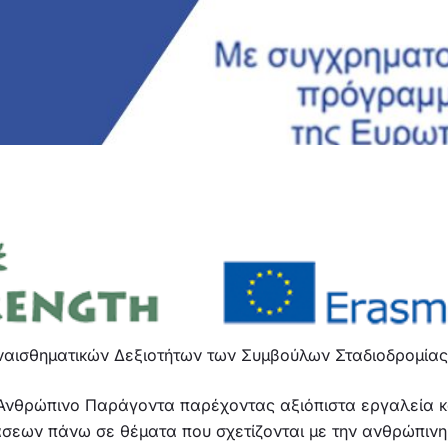
αισθηματικών Δεξιοτήτων των Συμβούλων Σταδιοδρομίας
 Ανθρώπινο Παράγοντα παρέχοντας αξιόπιστα εργαλεία 
σεων πάνω σε θέματα που σχετίζονται με την ανθρώπινη