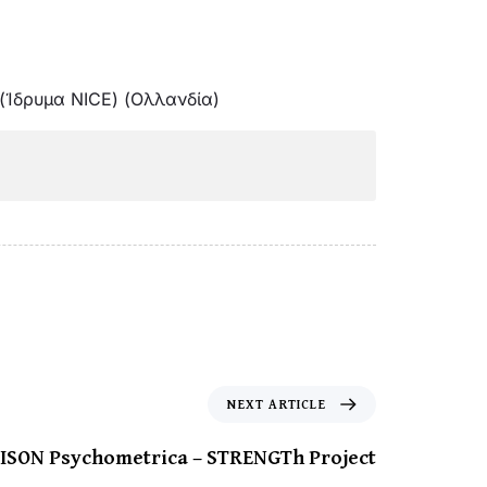
 (Ίδρυμα NICE) (Ολλανδία)
NEXT ARTICLE
ISON Psychometrica – STRENGTh Project