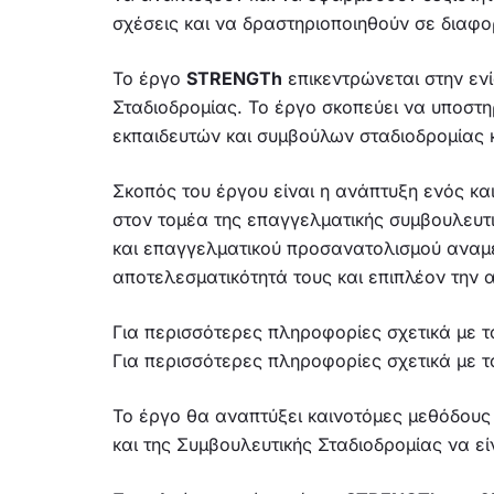
σχέσεις και να δραστηριοποιηθούν σε διαφο
Το έργο
STRENGTh
επικεντρώνεται στην εν
Σταδιοδρομίας. Το έργο σκοπεύει να υποστηρ
εκπαιδευτών και συμβούλων σταδιοδρομίας κ
Σκοπός του έργου είναι η ανάπτυξη ενός κα
στον τομέα της επαγγελματικής συμβουλευτι
και επαγγελματικού προσανατολισμού αναμέν
αποτελεσματικότητά τους και επιπλέον την 
Για περισσότερες πληροφορίες σχετικά με τ
Για περισσότερες πληροφορίες σχετικά με το
Το έργο θα αναπτύξει καινοτόμες μεθόδους
και της Συμβουλευτικής Σταδιοδρομίας να είν