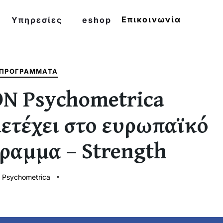
Επικοινωνία
Υπηρεσίες
eshop
 ΠΡΟΓΡΆΜΜΑΤΑ
ON Psychometrica
ετέχει στο ευρωπαϊκό
ραμμα – Strength
 Psychometrica