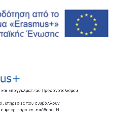
 και Επαγγελματικού Προσανατολισμού
και υπηρεσίες που συμβάλλουν
 συμπεριφορά και απόδοση. Η