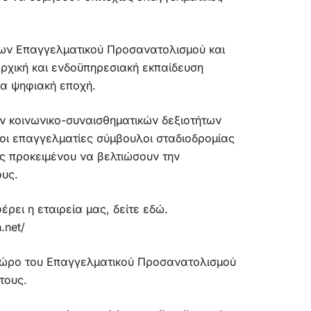
λων Επαγγελματικού Προσανατολισμού και
αρχική και ενδοϋπηρεσιακή εκπαίδευση
ια ψηφιακή εποχή.
ων κοινωνικο-συναισθηματικών δεξιοτήτων
 οι επαγγελματίες σύμβουλοι σταδιοδρομίας
ς προκειμένου να βελτιώσουν την
ους.
ρει η εταιρεία μας, δείτε εδώ.
.net/
 χώρο του Επαγγελματικού Προσανατολισμού
τους.