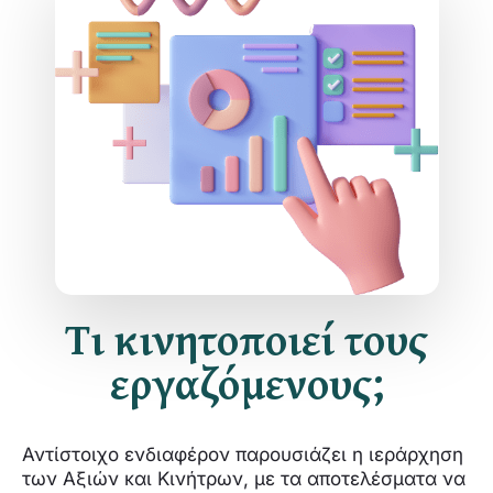
Τι κινητοποιεί τους
εργαζόμενους;
Αντίστοιχο ενδιαφέρον παρουσιάζει η ιεράρχηση
των Αξιών και Κινήτρων, με τα αποτελέσματα να