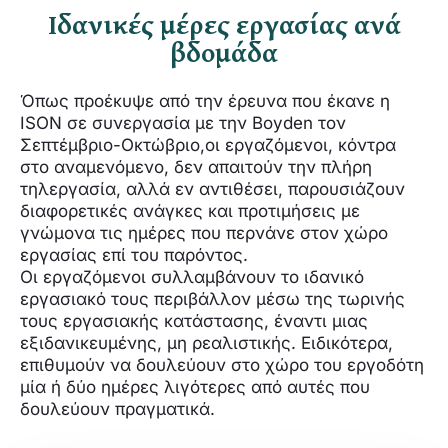
Ιδανικές μέρες εργασίας ανά
βδομάδα
Όπως προέκυψε από την έρευνα που έκανε η
ISON σε συνεργασία με την Boyden τον
Σεπτέμβριο-Οκτώβριο,oι εργαζόμενοι, κόντρα
στο αναμενόμενο, δεν απαιτούν την πλήρη
τηλεργασία, αλλά εν αντιθέσει, παρουσιάζουν
διαφορετικές ανάγκες και προτιμήσεις με
γνώμονα τις ημέρες που περνάνε στον χώρο
εργασίας επί του παρόντος.
Οι εργαζόμενοι συλλαμβάνουν το ιδανικό
εργασιακό τους περιβάλλον μέσω της τωρινής
τους εργασιακής κατάστασης, έναντι μιας
εξιδανικευμένης, μη ρεαλιστικής. Ειδικότερα,
επιθυμούν να δουλεύουν στο χώρο του εργοδότη
μία ή δύο ημέρες λιγότερες από αυτές που
δουλεύουν πραγματικά.