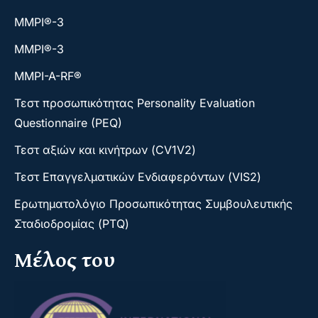
ΜΜΡΙ®-3
ΜΜΡΙ®-3
MMPI-A-RF®
Τεστ προσωπικότητας Personality Evaluation
Questionnaire (PEQ)
Τεστ αξιών και κινήτρων (CV1V2)
Τεστ Επαγγελματικών Ενδιαφερόντων (VIS2)
Ερωτηματολόγιο Προσωπικότητας Συμβουλευτικής
Σταδιοδρομίας (PTQ)
Μέλος του