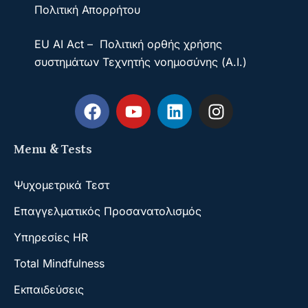
Πολιτική Απορρήτου
EU AI Act – Πολιτική ορθής χρήσης
συστημάτων Τεχνητής νοημοσύνης (A.I.)
Menu & Tests
Ψυχομετρικά Τεστ
Επαγγελματικός Προσανατολισμός
Υπηρεσίες HR
Total Mindfulness
Εκπαιδεύσεις