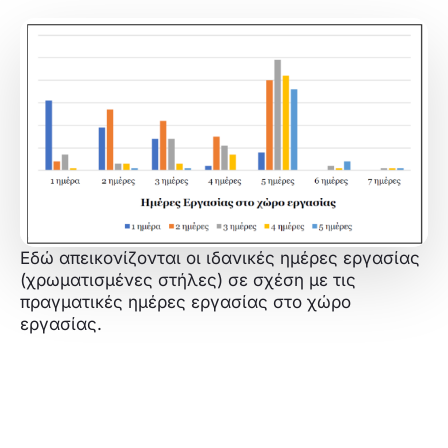
Εδώ απεικονίζονται οι ιδανικές ημέρες εργασίας
(χρωματισμένες στήλες) σε σχέση με τις
πραγματικές ημέρες εργασίας στο χώρο
εργασίας.