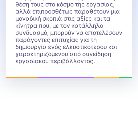
θέση τους στο κόσμο της εργασίας,
αλλά επιπροσθέτως παραθέτουν μια
μοναδική σκοπιά στις αξίες και τα
κίνητρα που, με τον κατάλληλο
συνδυασμό, μπορούν να αποτελέσουν
παράγοντες επιτυχίας για τη
δημιουργία ενός ελκυστικότερου και
χαρακτηριζόμενου από συνείδηση
εργασιακού περιβάλλοντος.