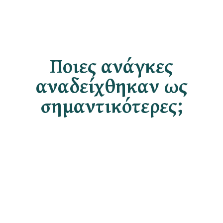
Ποιες ανάγκες
αναδείχθηκαν ως
σημαντικότερες;
76,7%
---------------
Ανάγκη για αναγνώριση.
Αυτό αναφέρεται