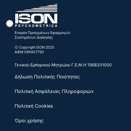
Εταιρία Προηγμένων Εφαρμογών
Συστημάτων Διοίκησης
ⓒ Copyright ISON 2025
ΑΦΜ 095407750
Γενικού Εμπορικού Μητρώου
Γ.Ε.Μ.Η 1568201000
Δήλωση Πολιτικής Ποιότητας
Πολιτική Ασφάλειας Πληροφοριών
Πολιτική Cookies
Όροι χρήσης