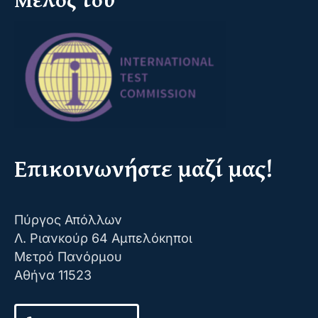
Επικοινωνήστε μαζί μας!
Πύργος Απόλλων
Λ. Ριανκούρ 64 Αμπελόκηποι
Μετρό Πανόρμου
Αθήνα 11523