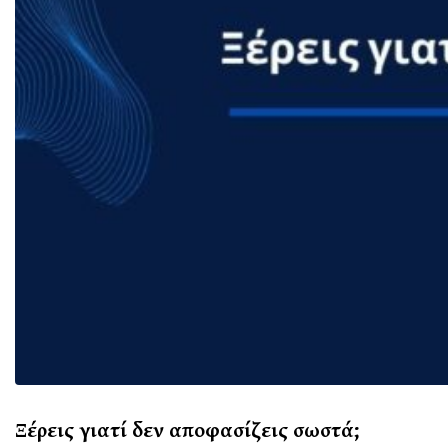
Ξέρεις γιατί δεν αποφασίζεις σωστά;