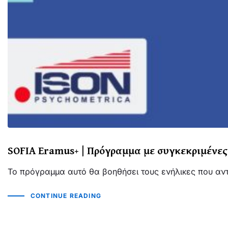
SOFIA Eramus+ | Πρόγραμμα με συγκεκριμένες 
Το πρόγραμμα αυτό θα βοηθήσει τους ενήλικες που αντ
CONTINUE READING