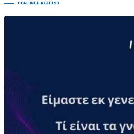
CONTINUE READING