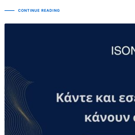
CONTINUE READING