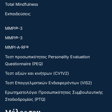
Total Mindfulness
Εκπαιδεύσεις
ΜΜΡΙ®-3
ΜΜΡΙ®-3
MMPI-A-RF®
Τεστ προσωπικότητας Personality Evaluation
Questionnaire (PEQ)
Τεστ αξιών και κινήτρων (CV1V2)
Τεστ Επαγγελματικών Ενδιαφερόντων (VIS2)
Ερωτηματολόγιο Προσωπικότητας Συμβουλευτικής
Σταδιοδρομίας (PTQ)
Μέλος του