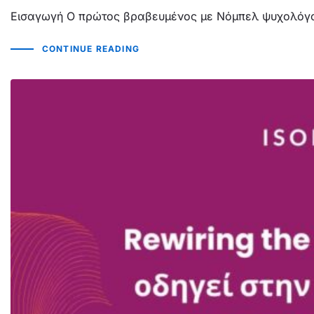
Εισαγωγή Ο πρώτος βραβευμένος με Νόμπελ ψυχολόγος
CONTINUE READING