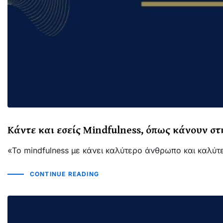
Κάντε και εσείς Mindfulness, όπως κάνουν σ
«Το mindfulness με κάνει καλύτερο άνθρωπο και καλύτερ
CONTINUE READING