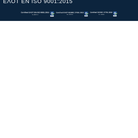
ΕΛΟΤ ΕΝ ISO 9001:2015