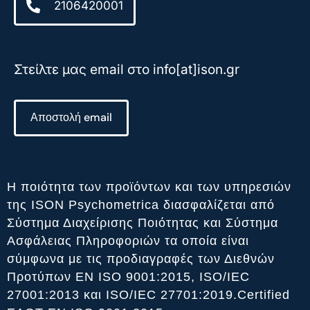
2106420001
Στείλτε μας email στο info[at]ison.gr
Αποστολή email
Η ποιότητα των προϊόντων και των υπηρεσιών
της ISON Psychometrica διασφαλίζεται από
Σύστημα Διαχείρισης Ποιότητας και Σύστημα
Ασφάλειας Πληροφοριών τα οποία είναι
σύμφωνα με τις προδιαγραφές των Διεθνών
Προτύπων ΕΝ ISO 9001:2015, ISO/IEC
27001:2013 και ISO/IEC 27701:2019.Certified