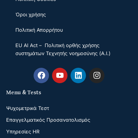
Όροι χρήσης
Πολιτική Απορρήτου
EU AI Act – Πολιτική ορθής χρήσης
συστημάτων Τεχνητής νοημοσύνης (A.I.)
Menu & Tests
Ψυχομετρικά Τεστ
Επαγγελματικός Προσανατολισμός
Υπηρεσίες HR