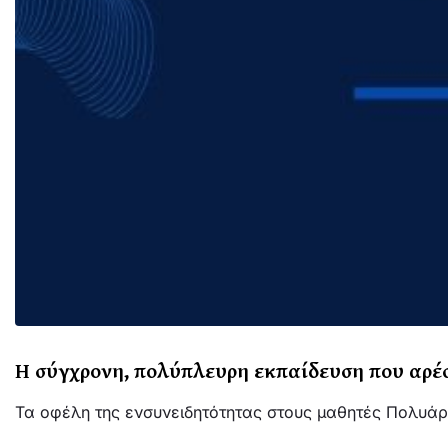
Η σύγχρονη, πολύπλευρη εκπαίδευση που αρέσ
Τα οφέλη της ενσυνειδητότητας στους μαθητές Πολυάριθ