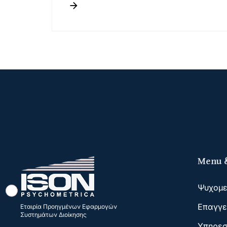
Menu &
Ψυχομε
Επαγγε
Εταιρία Προηγμένων Εφαρμογών
Συστημάτων Διοίκησης
Υπηρεσ