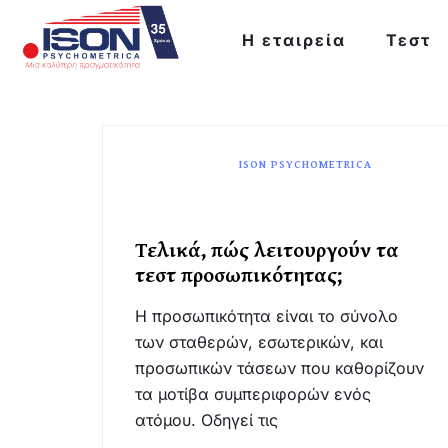
Η εταιρεία
Τεστ
ISON PSYCHOMETRICA
Τελικά, πώς λειτουργούν τα
τεστ προσωπικότητας;
Η προσωπικότητα είναι το σύνολο
των σταθερών, εσωτερικών, και
προσωπικών τάσεων που καθορίζουν
τα μοτίβα συμπεριφορών ενός
ατόμου. Οδηγεί τις