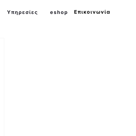
Επικοινωνία
Υπηρεσίες
eshop