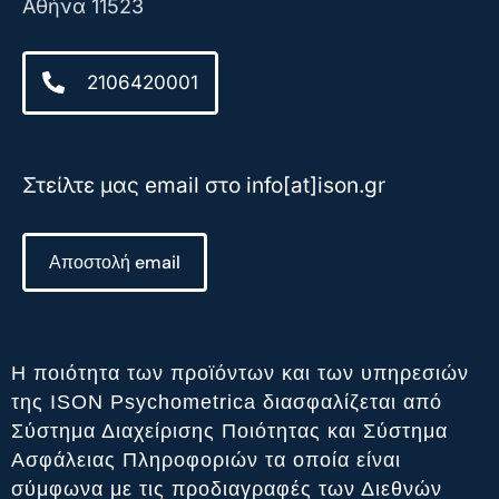
Αθήνα 11523
2106420001
Στείλτε μας email στο info[at]ison.gr
Αποστολή email
Η ποιότητα των προϊόντων και των υπηρεσιών
της ISON Psychometrica διασφαλίζεται από
Σύστημα Διαχείρισης Ποιότητας και Σύστημα
Ασφάλειας Πληροφοριών τα οποία είναι
σύμφωνα με τις προδιαγραφές των Διεθνών