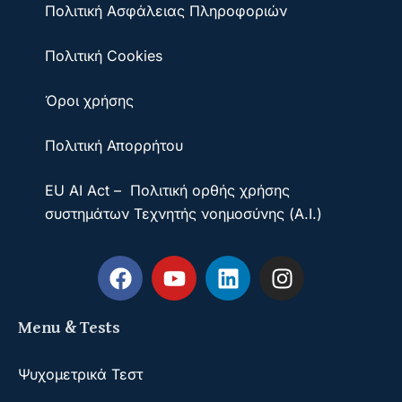
Πολιτική Ασφάλειας Πληροφοριών
Πολιτική Cookies
Όροι χρήσης
Πολιτική Απορρήτου
EU AI Act – Πολιτική ορθής χρήσης
συστημάτων Τεχνητής νοημοσύνης (A.I.)
Menu & Tests
Ψυχομετρικά Τεστ