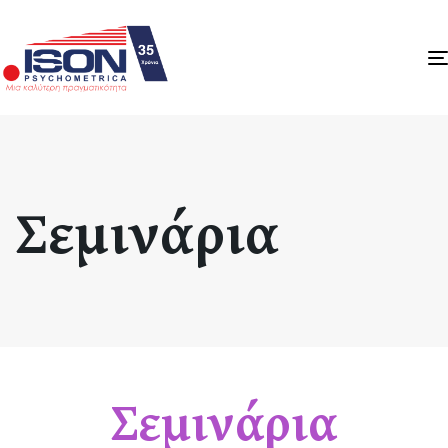
Σεμινάρια
Σεμινάρια