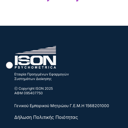
Εταιρία Προηγμένων Εφαρμογών
Συστημάτων Διοίκησης
ⓒ Copyright ISON 2025
ΑΦΜ 095407750
Γενικού Εμπορικού Μητρώου
Γ.Ε.Μ.Η 1568201000
Δήλωση Πολιτικής Ποιότητας