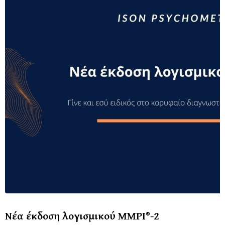
Νέα έκδοση λογισμικού ΜΜΡΙ®-2