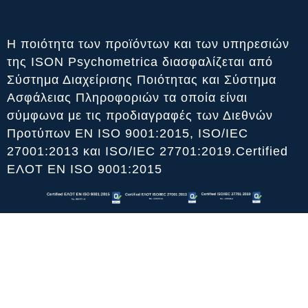
Η ποιότητα των προϊόντων και των υπηρεσιών
της ISON Psychometrica διασφαλίζεται από
Σύστημα Διαχείρισης Ποιότητας και Σύστημα
Ασφάλειας Πληροφοριών τα οποία είναι
σύμφωνα με τις προδιαγραφές των Διεθνών
Προτύπων ΕΝ ISO 9001:2015, ISO/IEC
27001:2013 και ISO/IEC 27701:2019.Certified
ΕΛΟΤ ΕΝ ISO 9001:2015