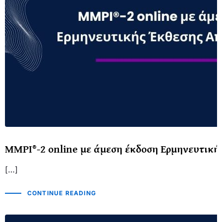
MMPI®-2 online με άμεση έκδοση Ερμηνευτικ
[…]
CONTINUE READING