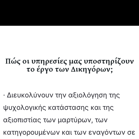
Πώς οι υπηρεσίες μας υποστηρίζουν
το έργο των Δικηγόρων;
· Διευκολύνουν την αξιολόγηση της
ψυχολογικής κατάστασης και της
αξιοπιστίας των μαρτύρων, των
κατηγορουμένων και των εναγόντων σε