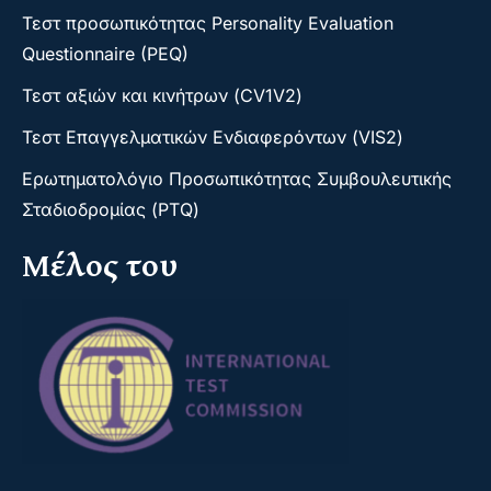
Τεστ προσωπικότητας Personality Evaluation
Questionnaire (PEQ)
Τεστ αξιών και κινήτρων (CV1V2)
Τεστ Επαγγελματικών Ενδιαφερόντων (VIS2)
Ερωτηματολόγιο Προσωπικότητας Συμβουλευτικής
Σταδιοδρομίας (PTQ)
Μέλος του