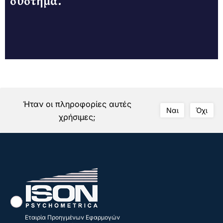
σύστημα.
Ήταν οι πληροφορίες αυτές
Ναι
Όχι
χρήσιμες;
Εταιρία Προηγμένων Εφαρμογών