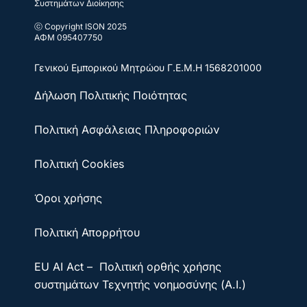
Συστημάτων Διοίκησης
ⓒ Copyright ISON 2025
ΑΦΜ 095407750
Γενικού Εμπορικού Μητρώου
Γ.Ε.Μ.Η 1568201000
Δήλωση Πολιτικής Ποιότητας
Πολιτική Ασφάλειας Πληροφοριών
Πολιτική Cookies
Όροι χρήσης
Πολιτική Απορρήτου
EU AI Act – Πολιτική ορθής χρήσης
συστημάτων Τεχνητής νοημοσύνης (A.I.)