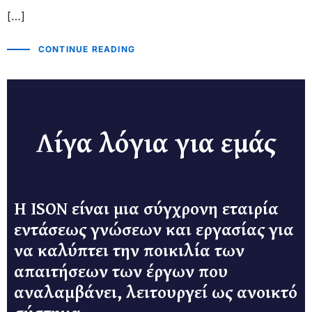
[…]
CONTINUE READING
Λίγα λόγια για εμάς
Η ISON είναι μια σύγχρονη εταιρία
εντάσεως γνώσεων και εργασίας για
να καλύπτει την ποικιλία των
απαιτήσεων των έργων που
αναλαμβάνει, λειτουργεί ως ανοικτό