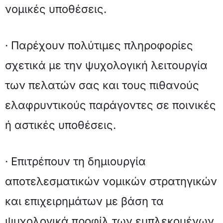
νομικές υποθέσεις.
· Παρέχουν πολύτιμες πληροφορίες
σχετικά με την ψυχολογική λειτουργία
των πελατών σας και τους πιθανούς
ελαφρυντικούς παράγοντες σε ποινικές
ή αστικές υποθέσεις.
· Επιτρέπουν τη δημιουργία
αποτελεσματικών νομικών στρατηγικών
και επιχειρημάτων με βάση τα
ψυχολογικά προφίλ των εμπλεκομένων