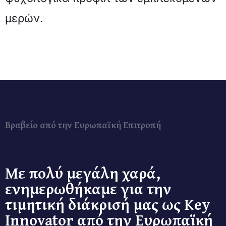
μερών.
Βραβείο από την Ευρωπαϊκή Επιτροπή
Με πολύ μεγάλη χαρά,
ενημερωθήκαμε για την
τιμητική διάκρισή μας ως Key
Innovator από την Ευρωπαϊκή