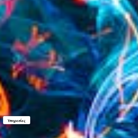
Υπηρεσίες