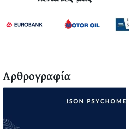
Αρθρογραφία