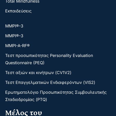
Total Mindfulness
Εκπαιδεύσεις
ΜΜΡΙ®-3
ΜΜΡΙ®-3
MMPI-A-RF®
Τεστ προσωπικότητας Personality Evaluation
Questionnaire (PEQ)
Τεστ αξιών και κινήτρων (CV1V2)
Τεστ Επαγγελματικών Ενδιαφερόντων (VIS2)
Ερωτηματολόγιο Προσωπικότητας Συμβουλευτικής
Σταδιοδρομίας (PTQ)
Μέλος του