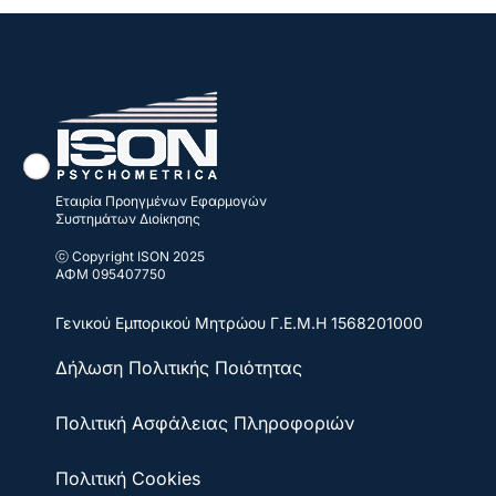
Εταιρία Προηγμένων Εφαρμογών
Συστημάτων Διοίκησης
ⓒ Copyright ISON 2025
ΑΦΜ 095407750
Γενικού Εμπορικού Μητρώου
Γ.Ε.Μ.Η 1568201000
Δήλωση Πολιτικής Ποιότητας
Πολιτική Ασφάλειας Πληροφοριών
Πολιτική Cookies