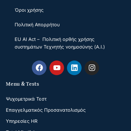
Όροι χρήσης
Πολιτική Απορρήτου
EU AI Act – Πολιτική ορθής χρήσης
συστημάτων Τεχνητής νοημοσύνης (A.I.)
Menu & Tests
Ψυχομετρικά Τεστ
Επαγγελματικός Προσανατολισμός
Υπηρεσίες HR