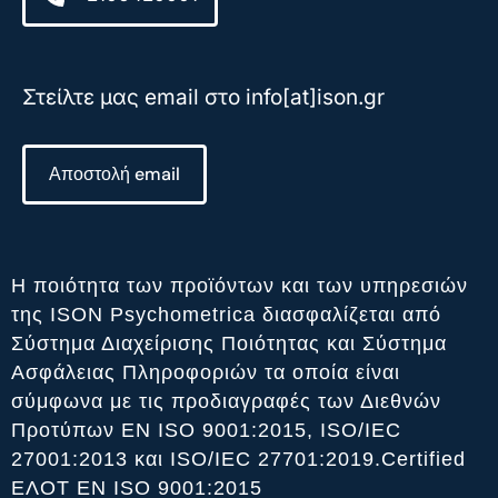
Στείλτε μας email στο info[at]ison.gr
Αποστολή email
Η ποιότητα των προϊόντων και των υπηρεσιών
της ISON Psychometrica διασφαλίζεται από
Σύστημα Διαχείρισης Ποιότητας και Σύστημα
Ασφάλειας Πληροφοριών τα οποία είναι
σύμφωνα με τις προδιαγραφές των Διεθνών
Προτύπων ΕΝ ISO 9001:2015, ISO/IEC
27001:2013 και ISO/IEC 27701:2019.Certified
ΕΛΟΤ ΕΝ ISO 9001:2015