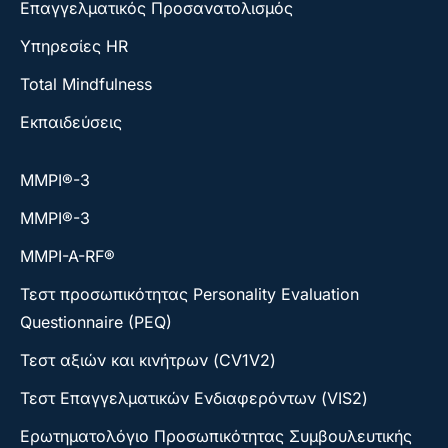
Επαγγελματικός Προσανατολισμός
Υπηρεσίες HR
Total Mindfulness
Εκπαιδεύσεις
ΜΜΡΙ®-3
ΜΜΡΙ®-3
MMPI-A-RF®
Τεστ προσωπικότητας Personality Evaluation
Questionnaire (PEQ)
Τεστ αξιών και κινήτρων (CV1V2)
Τεστ Επαγγελματικών Ενδιαφερόντων (VIS2)
Ερωτηματολόγιο Προσωπικότητας Συμβουλευτικής