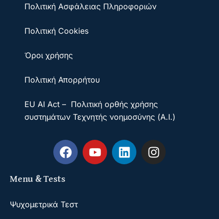
Πολιτική Ασφάλειας Πληροφοριών
Πολιτική Cookies
Όροι χρήσης
Πολιτική Απορρήτου
EU AI Act – Πολιτική ορθής χρήσης
συστημάτων Τεχνητής νοημοσύνης (A.I.)
Menu & Tests
Ψυχομετρικά Τεστ