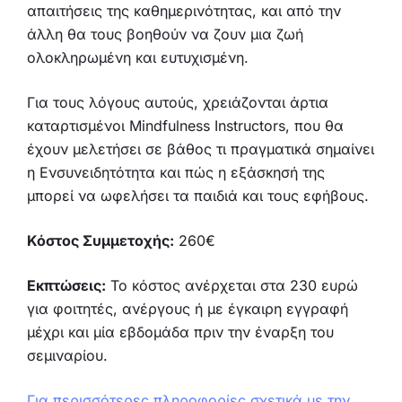
απαιτήσεις της καθημερινότητας, και από την
άλλη θα τους βοηθούν να ζουν μια ζωή
ολοκληρωμένη και ευτυχισμένη.
Για τους λόγους αυτούς, χρειάζονται άρτια
καταρτισμένοι Mindfulness Instructors, που θα
έχουν μελετήσει σε βάθος τι πραγματικά σημαίνει
η Ενσυνειδητότητα και πώς η εξάσκησή της
μπορεί να ωφελήσει τα παιδιά και τους εφήβους.
Κόστος Συμμετοχής:
260€
Εκπτώσεις:
Το κόστος ανέρχεται στα 230 ευρώ
για φοιτητές, ανέργους ή με έγκαιρη εγγραφή
μέχρι και μία εβδομάδα πριν την έναρξη του
σεμιναρίου.
Για περισσότερες πληροφορίες σχετικά με την