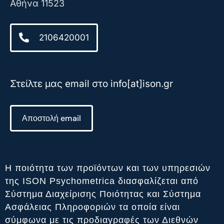
Αθήνα 11523
2106420001
Στείλτε μας email στο info[at]ison.gr
Αποστολή email
Η ποιότητα των προϊόντων και των υπηρεσιών
της ISON Psychometrica διασφαλίζεται από
Σύστημα Διαχείρισης Ποιότητας και Σύστημα
Ασφάλειας Πληροφοριών τα οποία είναι
σύμφωνα με τις προδιαγραφές των Διεθνών