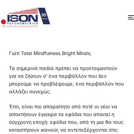
Γιατί Total Mindfulness Bright Minds;
Τα σημερινά παιδιά πρέπει να προετοιμαστούν
για να ζήσουν σ’ ένα περιβάλλον που δεν
μπορούμε να προβλέψουμε, ένα περιβάλλον που
αλλάζει συνεχώς.
Έτσι, είναι πιο απαραίτητο από ποτέ οι νέοι να
αποκτήσουν έγκαιρα τα εφόδια που απαιτεί η
σύγχρονη εποχή: εφόδια που, από τη μια θα τους
καταστήσουν ικανούς να αντεπεξέρχονται στις