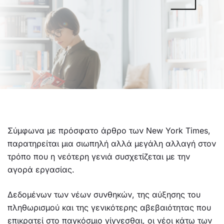
Σύμφωνα με πρόσφατο άρθρο των New York Times,
παρατηρείται μια σιωπηλή αλλά μεγάλη αλλαγή στον
τρόπο που η νεότερη γενιά συσχετίζεται με την
αγορά εργασίας.
Δεδομένων των νέων συνθηκών, της αύξησης του
πληθωρισμού και της γενικότερης αβεβαιότητας που
επικρατεί στο παγκόσμιο γίγνεσθαι, οι νέοι κάτω των