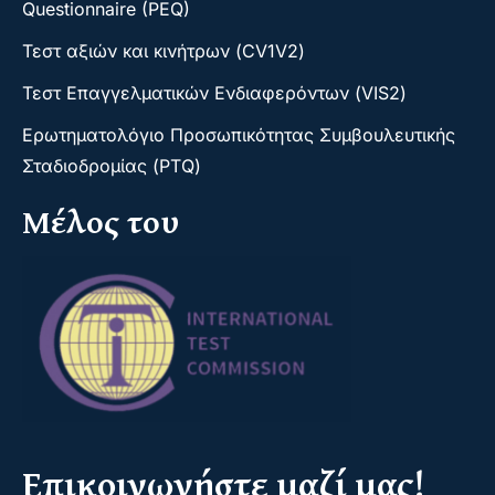
Questionnaire (PEQ)
Τεστ αξιών και κινήτρων (CV1V2)
Τεστ Επαγγελματικών Ενδιαφερόντων (VIS2)
Ερωτηματολόγιο Προσωπικότητας Συμβουλευτικής
Σταδιοδρομίας (PTQ)
Μέλος του
Επικοινωνήστε μαζί μας!