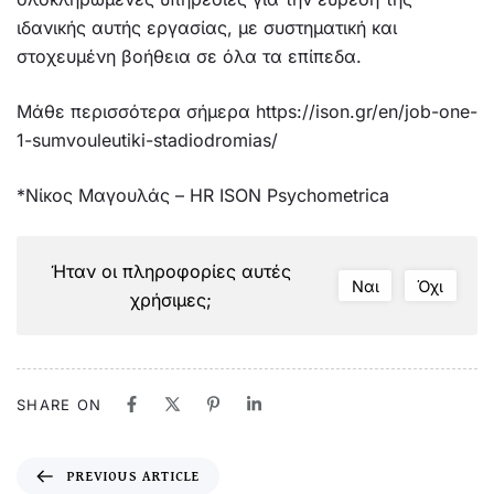
ιδανικής αυτής εργασίας, με συστηματική και
στοχευμένη βοήθεια σε όλα τα επίπεδα.
Μάθε περισσότερα σήμερα https://ison.gr/en/job-one-
1-sumvouleutiki-stadiodromias/
*Νίκος Μαγουλάς – HR ISON Psychometrica
Ήταν οι πληροφορίες αυτές
Ναι
Όχι
χρήσιμες;
SHARE ON
PREVIOUS ARTICLE