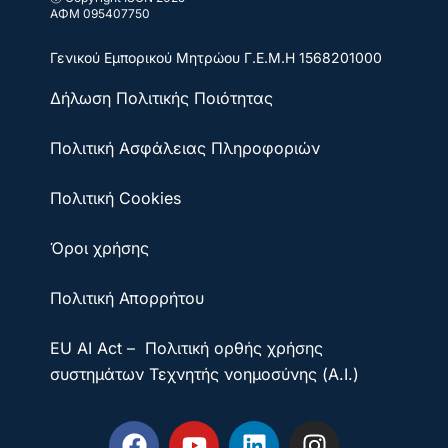
ΑΦΜ 095407750
Γενικού Εμπορικού Μητρώου
Γ.Ε.Μ.Η 1568201000
Δήλωση Πολιτικής Ποιότητας
Πολιτική Ασφάλειας Πληροφοριών
Πολιτική Cookies
Όροι χρήσης
Πολιτική Απορρήτου
EU AI Act – Πολιτική ορθής χρήσης
συστημάτων Τεχνητής νοημοσύνης (A.I.)