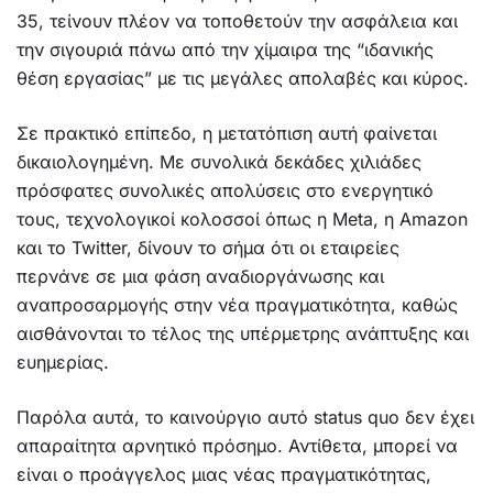
35, τείνουν πλέον να τοποθετούν την ασφάλεια και
την σιγουριά πάνω από την χίμαιρα της “ιδανικής
θέση εργασίας” με τις μεγάλες απολαβές και κύρος.
Σε πρακτικό επίπεδο, η μετατόπιση αυτή φαίνεται
δικαιολογημένη. Με συνολικά δεκάδες χιλιάδες
πρόσφατες συνολικές απολύσεις στο ενεργητικό
τους, τεχνολογικοί κολοσσοί όπως η Meta, η Amazon
και το Twitter, δίνουν το σήμα ότι οι εταιρείες
περνάνε σε μια φάση αναδιοργάνωσης και
αναπροσαρμογής στην νέα πραγματικότητα, καθώς
αισθάνονται το τέλος της υπέρμετρης ανάπτυξης και
ευημερίας.
Παρόλα αυτά, το καινούργιο αυτό status quo δεν έχει
απαραίτητα αρνητικό πρόσημο. Αντίθετα, μπορεί να
είναι ο προάγγελος μιας νέας πραγματικότητας,