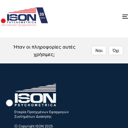
Ήταν οι πληροφορίες αυτές
Ναι
Όχι
χρήσιμες;
Εταιρία Προηγμένων Εφαρμογών
Συστημάτων Διοίκησης
ⓒ Copyright ISON 2025