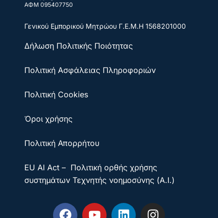
ΑΦΜ 095407750
Γενικού Εμπορικού Μητρώου
Γ.Ε.Μ.Η 1568201000
Δήλωση Πολιτικής Ποιότητας
Πολιτική Ασφάλειας Πληροφοριών
Πολιτική Cookies
Όροι χρήσης
Πολιτική Απορρήτου
EU AI Act – Πολιτική ορθής χρήσης
συστημάτων Τεχνητής νοημοσύνης (A.I.)