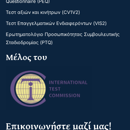
Questionnaire (PEQ)
Τεστ αξιών και κινήτρων (CV1V2)
Τεστ Επαγγελματικών Ενδιαφερόντων (VIS2)
Ερωτηματολόγιο Προσωπικότητας Συμβουλευτικής
Σταδιοδρομίας (PTQ)
Μέλος του
Επικοινωνήστε μαζί μας!