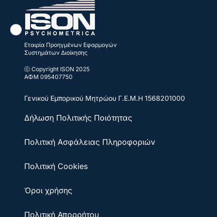
Εταιρία Προηγμένων Εφαρμογών
Συστημάτων Διοίκησης
ⓒ Copyright ISON 2025
ΑΦΜ 095407750
Γενικού Εμπορικού Μητρώου
Γ.Ε.Μ.Η 1568201000
Δήλωση Πολιτικής Ποιότητας
Πολιτική Ασφάλειας Πληροφοριών
Πολιτική Cookies
Όροι χρήσης
Πολιτική Απορρήτου