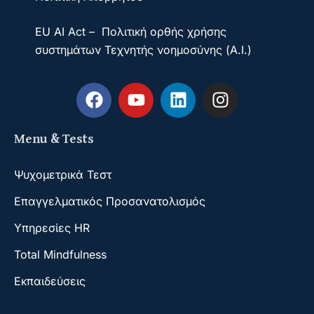
EU AI Act – Πολιτική ορθής χρήσης
συστημάτων Τεχνητής νοημοσύνης (A.I.)
Menu & Tests
Ψυχομετρικά Τεστ
Επαγγελματικός Προσανατολισμός
Υπηρεσίες HR
Total Mindfulness
Εκπαιδεύσεις