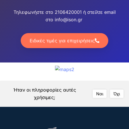
Τηλεφωνήστε στο 2106420001 ή στείλτε email
στο info@ison.gr
Ειδικές τιμές για επιχειρήσεις
Ήταν οι πληροφορίες αυτές
Ναι
Όχι
χρήσιμες;