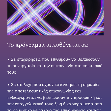
Το πρόγραμμα απευθύνεται σε:
• Σε επιχειρήσεις που επιθυμούν να βελτιώσουν
τη συνεργασία και την επικοινωνία στο εσωτερικό
τους
• Σε στελέχη που έχουν κατανοήσει τη σημασία
της αποτελεσματικής επικοινωνίας και
ενδιαφέρονται να βελτιώσουν την προσωπική και
την επαγγελματική τους ζωή ή καριέρα μέσα από
το σημαντικό κεφάλαιο της επικοινωνίας και των