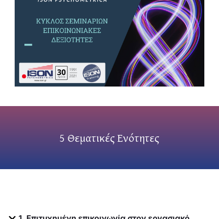
5 Θεματικές Ενότητες
1. Επιτυχημένη επικοινωνία στον εργασιακό