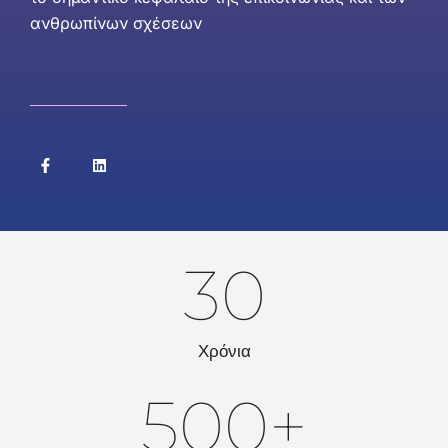
ανθρωπίνων σχέσεων
30
Χρόνια
500
+