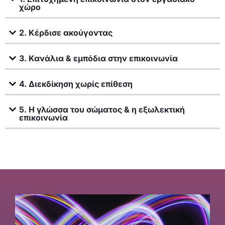
χώρο
2. Κέρδισε ακούγοντας
3. Κανάλια & εμπόδια στην επικοινωνία
4. Διεκδίκηση χωρίς επίθεση
5. Η γλώσσα του σώματος & η εξωλεκτική
επικοινωνία