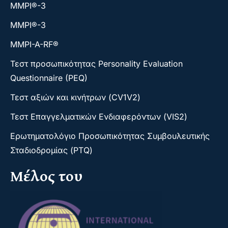
ΜΜΡΙ®-3
ΜΜΡΙ®-3
MMPI-A-RF®
Τεστ προσωπικότητας Personality Evaluation
Questionnaire (PEQ)
Τεστ αξιών και κινήτρων (CV1V2)
Τεστ Επαγγελματικών Ενδιαφερόντων (VIS2)
Ερωτηματολόγιο Προσωπικότητας Συμβουλευτικής
Σταδιοδρομίας (PTQ)
Μέλος του