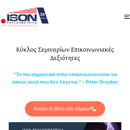
Κύκλος Σεμιναρίων Επικοινωνιακές
Δεξιότητες
“Το πιο σημαντικό στην επικοινωνία είναι να
ακούς αυτό που δεν λέγεται.” – Peter Drucker
Κλείσε τη θέση σου σήμερα!