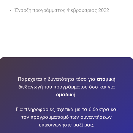
Έναρξη προγράμματος Φεβρουάριος 2022
Παρέχεται η δυνατότητα τόσο για
ατομική
διεξαγωγή του προγράμματος όσο και για
ομαδική
.
Για πληροφορίες σχετικά με τα δίδακτρα και
τον προγραμματισμό των συναντήσεων
επικοινωνήστε μαζί μας.