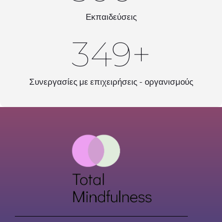
Εκπαιδεύσεις
350
+
Συνεργασίες με επιχειρήσεις - οργανισμούς