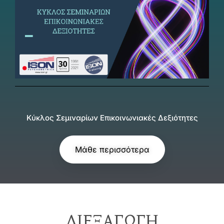
Κύκλος Σεμιναρίων Επικοινωνιακές Δεξιότητες
Μάθε περισσότερα
ΔΙΕΞΑΓΩΓΉ