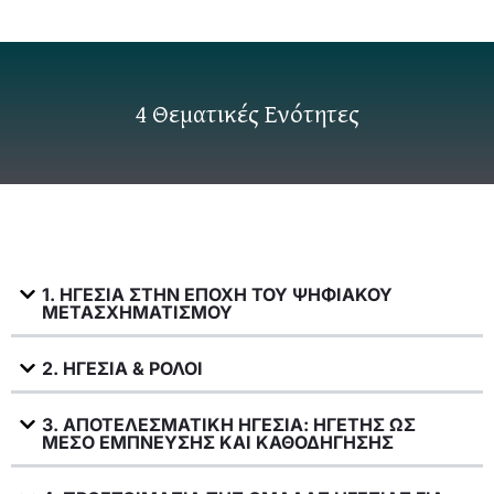
4 Θεματικές Ενότητες
1. ΗΓΕΣΙΑ ΣΤΗΝ ΕΠΟΧΗ ΤΟΥ ΨΗΦΙΑΚΟΥ
ΜΕΤΑΣΧΗΜΑΤΙΣΜΟΥ
2. ΗΓΕΣΙΑ & ΡΟΛΟΙ
3. ΑΠΟΤΕΛΕΣΜΑΤΙΚΗ ΗΓΕΣΙΑ: ΗΓΕΤΗΣ ΩΣ
ΜΕΣΟ ΕΜΠΝΕΥΣΗΣ ΚΑΙ ΚΑΘΟΔΗΓΗΣΗΣ