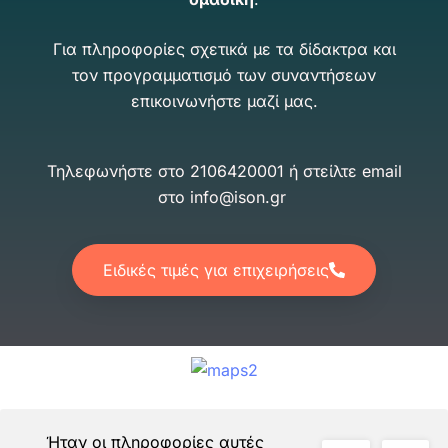
Για πληροφορίες σχετικά με τα δίδακτρα και
τον προγραμματισμό των συναντήσεων
επικοινωνήστε μαζί μας.
Τηλεφωνήστε στο 2106420001 ή στείλτε email
στο info@ison.gr
Ειδικές τιμές για επιχειρήσεις
Ήταν οι πληροφορίες αυτές