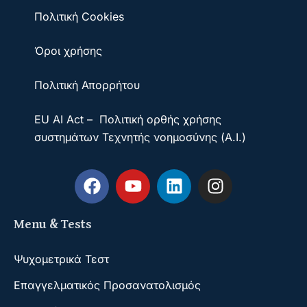
Πολιτική Cookies
Όροι χρήσης
Πολιτική Απορρήτου
EU AI Act – Πολιτική ορθής χρήσης
συστημάτων Τεχνητής νοημοσύνης (A.I.)
Menu & Tests
Ψυχομετρικά Τεστ
Επαγγελματικός Προσανατολισμός