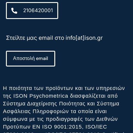
2106420001
Στείλτε μας email στο info[at]ison.gr
Αποστολή email
Η ποιότητα των προϊόντων και των υπηρεσιών
της ISON Psychometrica διασφαλίζεται από
Σύστημα Διαχείρισης Ποιότητας και Σύστημα
Ασφάλειας Πληροφοριών τα οποία είναι
σύμφωνα με τις προδιαγραφές των Διεθνών
Προτύπων ΕΝ ISO 9001:2015, ISO/IEC