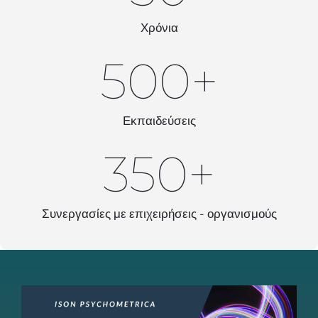
Χρόνια
500
+
Εκπαιδεύσεις
350
+
Συνεργασίες με επιχειρήσεις - οργανισμούς