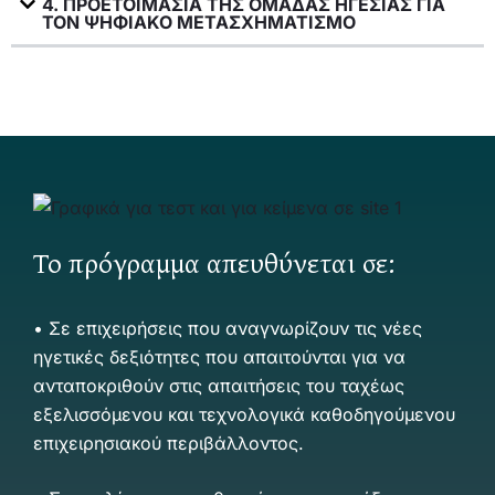
4. ΠΡΟΕΤΟΙΜΑΣΙΑ ΤΗΣ ΟΜΑΔΑΣ ΗΓΕΣΙΑΣ ΓΙΑ
ΤΟΝ ΨΗΦΙΑΚΟ ΜΕΤΑΣΧΗΜΑΤΙΣΜΟ
Το πρόγραμμα απευθύνεται σε:
•
Σε επιχειρήσεις που αναγνωρίζουν τις νέες
ηγετικές δεξιότητες που απαιτούνται για να
ανταποκριθούν στις απαιτήσεις του ταχέως
εξελισσόμενου και τεχνολογικά καθοδηγούμενου
επιχειρησιακού περιβάλλοντος.