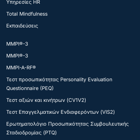
Υπηρεσίες HR
Total Mindfulness
Εκπαιδεύσεις
ΜΜΡΙ®-3
ΜΜΡΙ®-3
MMPI-A-RF®
Τεστ προσωπικότητας Personality Evaluation
Questionnaire (PEQ)
Τεστ αξιών και κινήτρων (CV1V2)
Τεστ Επαγγελματικών Ενδιαφερόντων (VIS2)
Ερωτηματολόγιο Προσωπικότητας Συμβουλευτικής
Σταδιοδρομίας (PTQ)