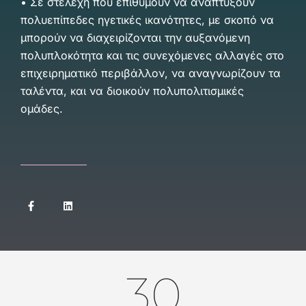
•
Σε στελέχη που επιθυμούν να αναπτύξουν
πολυεπίπεδες ηγετικές ικανότητες, με σκοπό να
μπορούν να διαχειρίζονται την αυξανόμενη
πολυπλοκότητα και τις συνεχόμενες αλλαγές στο
επιχειρηματικό περιβάλλον, να αναγνωρίζουν τα
ταλέντα, και να διοικούν πολυπολιτισμικές
ομάδες.
30