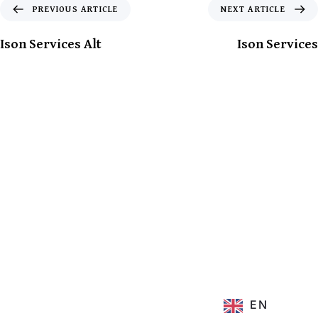
PREVIOUS ARTICLE
NEXT ARTICLE
Ison Services Alt
Ison Services
EN